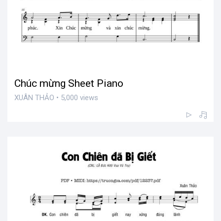
Chúc mừng Sheet Piano
XUÂN THẢO • 5,000 views