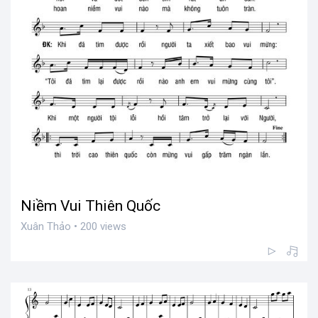
Niềm Vui Thiên Quốc
Xuân Thảo • 200 views