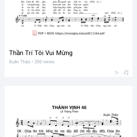
Thần Trí Tôi Vui Mừng
Xuân Thảo • 200 views