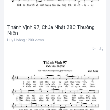
Thánh Vịnh 97, Chúa Nhật 28C Thường
Niên
Huy Hoàng • 200 views