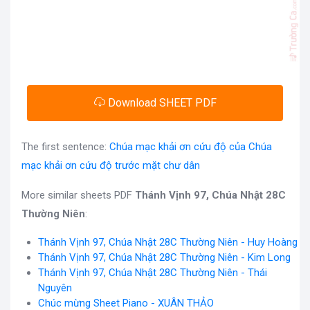
Download SHEET PDF
The first sentence:
Chúa mạc khải ơn cứu độ của Chúa
mạc khải ơn cứu độ trước mặt chư dân
More similar sheets PDF
Thánh Vịnh 97, Chúa Nhật 28C
Thường Niên
:
Thánh Vịnh 97, Chúa Nhật 28C Thường Niên - Huy Hoàng
Thánh Vịnh 97, Chúa Nhật 28C Thường Niên - Kim Long
Thánh Vịnh 97, Chúa Nhật 28C Thường Niên - Thái
Nguyên
Chúc mừng Sheet Piano - XUÂN THẢO