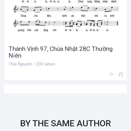
Thánh Vịnh 97, Chúa Nhật 28C Thường
Niên
Thái Nguyên • 200 views
BY THE SAME AUTHOR