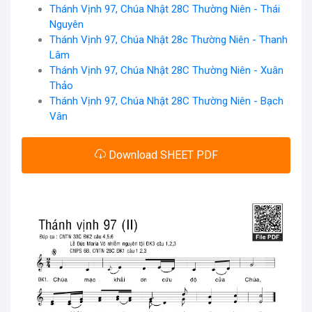
Thánh Vịnh 97, Chúa Nhật 28C Thường Niên - Thái
Nguyên
Thánh Vịnh 97, Chúa Nhật 28c Thường Niên - Thanh
Lâm
Thánh Vịnh 97, Chúa Nhật 28C Thường Niên - Xuân
Thảo
Thánh Vịnh 97, Chúa Nhật 28C Thường Niên - Bạch
Vân
Download SHEET PDF