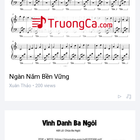
Ngàn Năm Bền Vững
Xuân Thảo • 200 views