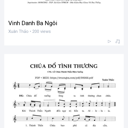
Vinh Danh Ba Ngôi
Xuân Thảo • 200 views