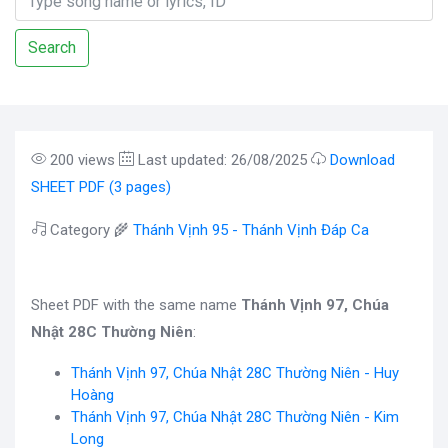
Search
200 views
Last updated: 26/08/2025
Download
SHEET PDF (3 pages)
Category 🌾
Thánh Vịnh 95 - Thánh Vịnh Đáp Ca
Sheet PDF with the same name
Thánh Vịnh 97, Chúa
Nhật 28C Thường Niên
:
Thánh Vịnh 97, Chúa Nhật 28C Thường Niên - Huy
Hoàng
Thánh Vịnh 97, Chúa Nhật 28C Thường Niên - Kim
Long