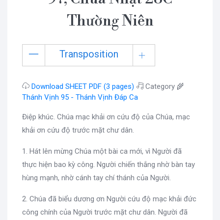
Thường Niên
Transposition
Download SHEET PDF (3 pages)
Category 🌾
Thánh Vịnh 95 - Thánh Vịnh Đáp Ca
Điệp khúc. Chúa mạc khải ơn cứu độ của Chúa, mạc
khải ơn cứu độ trước mặt chư dân.
1. Hát lên mừng Chúa một bài ca mới, vì Người đã
thực hiện bao kỳ công. Người chiến thắng nhờ bàn tay
hùng mạnh, nhờ cánh tay chí thánh của Người.
2. Chúa đã biểu dương ơn Người cứu độ mạc khải đức
công chính của Người trước mặt chư dân. Người đã