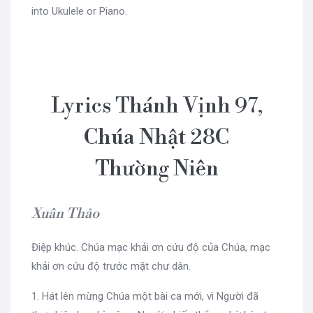
into Ukulele or Piano.
Lyrics Thánh Vịnh 97,
Chúa Nhật 28C
Thường Niên
Xuân Thảo
Điệp khúc. Chúa mạc khải ơn cứu độ của Chúa, mạc
khải ơn cứu độ trước mặt chư dân.
1. Hát lên mừng Chúa một bài ca mới, vì Người đã