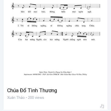
Chúa Đổ Tình Thương
Xuân Thảo • 200 views