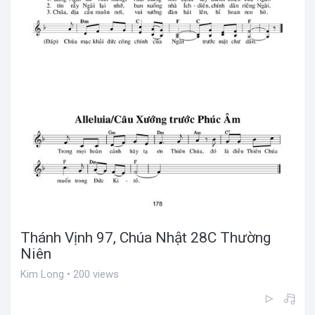
Thánh Vịnh 97, Chúa Nhật 28C Thường
Niên
Kim Long • 200 views