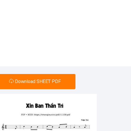
Download SHEET PDF