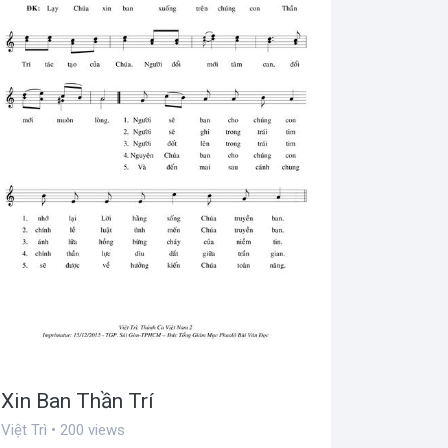
Xin Ban Thần Trí
Việt Trì • 200 views