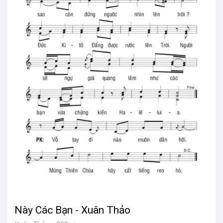
Này Các Bạn - Xuân Thảo