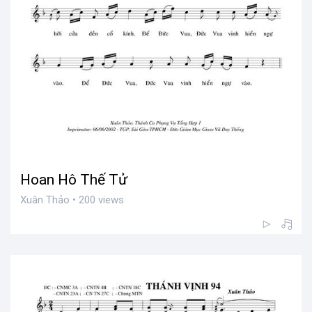
Hoan Hô Thế Tử
Xuân Thảo • 200 views