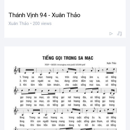
Thánh Vịnh 94 - Xuân Thảo
Xuân Thảo • 200 views