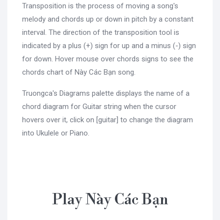
Transposition is the process of moving a song's
melody and chords up or down in pitch by a constant
interval. The direction of the transposition tool is
indicated by a plus (+) sign for up and a minus (-) sign
for down. Hover mouse over chords signs to see the
chords chart of Này Các Bạn song.
Truongca's Diagrams palette displays the name of a
chord diagram for Guitar string when the cursor
hovers over it, click on [guitar] to change the diagram
into Ukulele or Piano.
Play Này Các Bạn