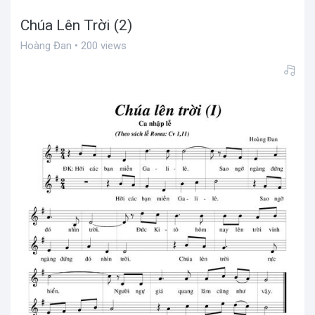
Chúa Lên Trời (2)
Hoàng Đan • 200 views