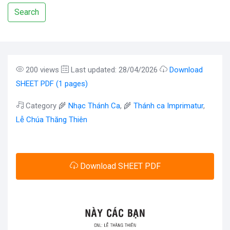
Search
200 views
Last updated: 28/04/2026
Download
SHEET PDF (1 pages)
Category 🌾
Nhạc Thánh Ca
, 🌾
Thánh ca Imprimatur
,
Lễ Chúa Thăng Thiên
Download SHEET PDF