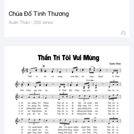
Chúa Đổ Tình Thương
Xuân Thảo • 200 views