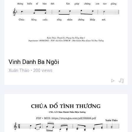
Vinh Danh Ba Ngôi
Xuân Thảo • 200 views