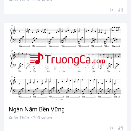
Ngàn Năm Bền Vững
Xuân Thảo • 200 views