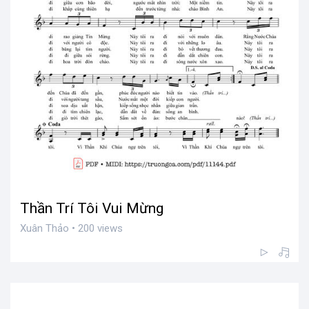
Thần Trí Tôi Vui Mừng
Xuân Thảo • 200 views