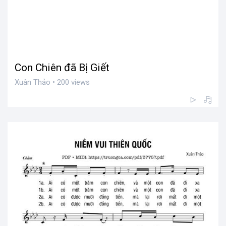
Con Chiên đã Bị Giết
Xuân Thảo • 200 views