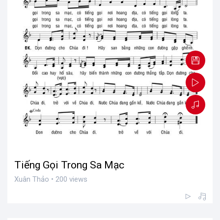
Tiếng Gọi Trong Sa Mạc
Xuân Thảo • 200 views