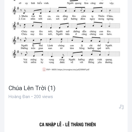
Chúa Lên Trời (1)
Hoàng Đan • 200 views