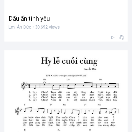
Dấu ấn tình yêu
Lm. Ân Đức • 30,692 views