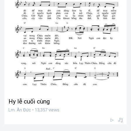
Hy lễ cuối cùng
Lm. Ân Đức • 13,357 views