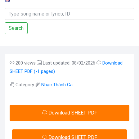
Search
200 views
Last updated: 08/02/2026
Download
SHEET PDF (-1 pages)
Category 🌾
Nhạc Thánh Ca
Download SHEET PDF
Download SHEET PDF