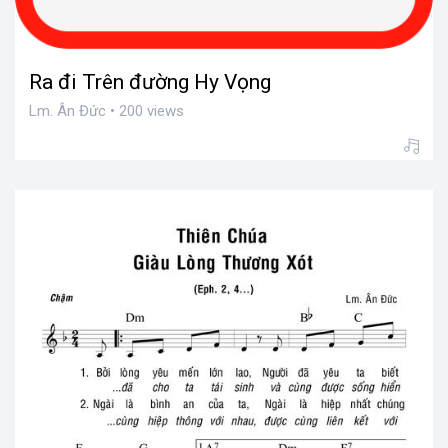
Lm. Ân Đức • 200 views