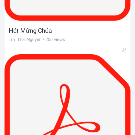
Hát Mừng Chúa
Lm. Thái Nguyên • 200 views