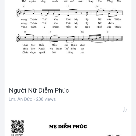
Người Nữ Diễm Phúc
Lm. Ân Đức • 200 views