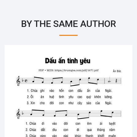
BY THE SAME AUTHOR