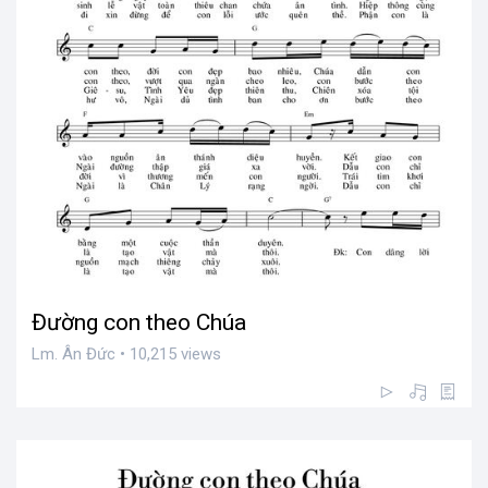
Đường con theo Chúa
Lm. Ân Đức • 10,215 views