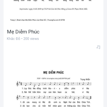
Mẹ Diễm Phúc
Khắc Đỗ • 200 views