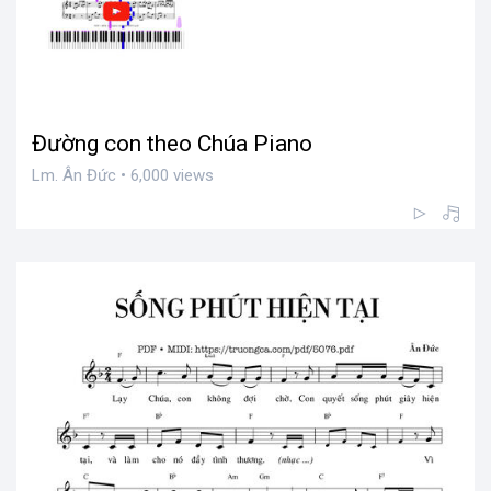
Đường con theo Chúa Piano
Lm. Ân Đức • 6,000 views