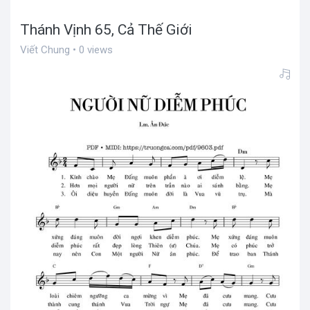
Thánh Vịnh 65, Cả Thế Giới
Viết Chung • 0 views