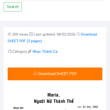
Search
200 views
Last updated: 08/02/2026
Download
SHEET PDF (2 pages)
Category 🌾
Nhạc Thánh Ca
Download SHEET PDF