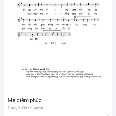
Mẹ diễm phúc
Trọng Khẩn • 0 views