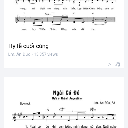
Hy lễ cuối cùng
Lm. Ân Đức • 13,357 views