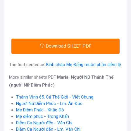
Download SHEET PDF
The first sentence:
Kính chào Mẹ Đấng muôn phần diễm lệ
More similar sheets PDF
Maria, Người Nữ Thánh Thể
(người Nữ Diễm Phúc)
:
Thánh Vịnh 65, Cả Thế Giới - Viết Chung
Người Nữ Diễm Phúc - Lm. Ân Đức
Mẹ Diễm Phúc - Khắc Đỗ
Mẹ diễm phúc - Trọng Khẩn
Diễm Ca Người đến - Văn Chi
Diễm Ca Người đến - Lm. Văn Chi