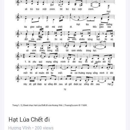
Hạt Lúa Chết đi
Hương Vĩnh • 200 views