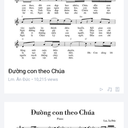
Đường con theo Chúa
Lm. Ân Đức • 10,215 views