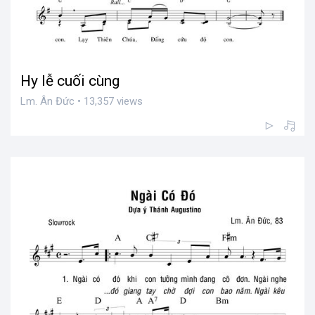
Hy lễ cuối cùng
Lm. Ân Đức • 13,357 views