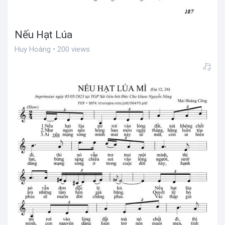
Nếu Hạt Lúa
Huy Hoàng • 200 views