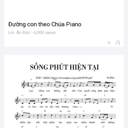
Đường con theo Chúa Piano
Lm. Ân Đức • 6,000 views