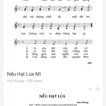
Nếu Hạt Lúa Mì
Huy Hoàng • 200 views