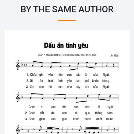
BY THE SAME AUTHOR