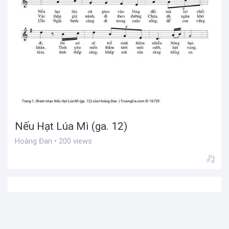
Nếu Hạt Lúa Mì (ga. 12)
Hoàng Đan • 200 views