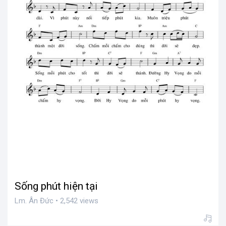
Sống phút hiện tại
Lm. Ân Đức • 2,542 views