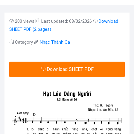
200 views
Last updated: 08/02/2026
Download
SHEET PDF (2 pages)
Category 🌾
Nhạc Thánh Ca
Download SHEET PDF