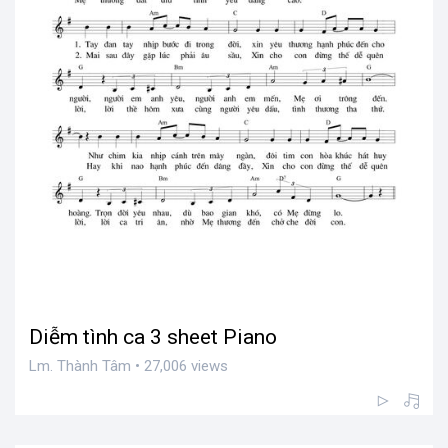
Diễm tình ca 3 sheet Piano
Lm. Thành Tâm • 27,006 views