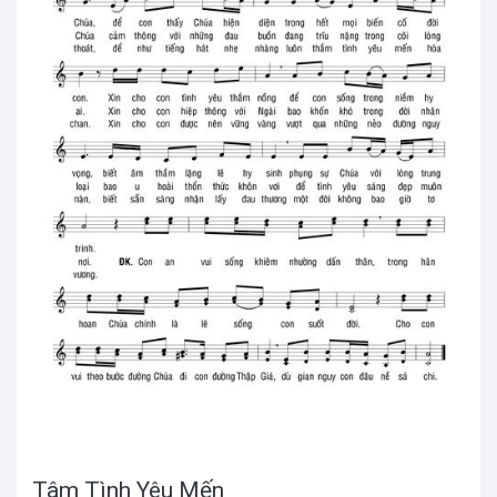
Tâm Tình Yêu Mến