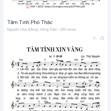
Tâm Tinh Phó Thác
Nguyên Hòa &Amp; Hồng Trần • 200 views