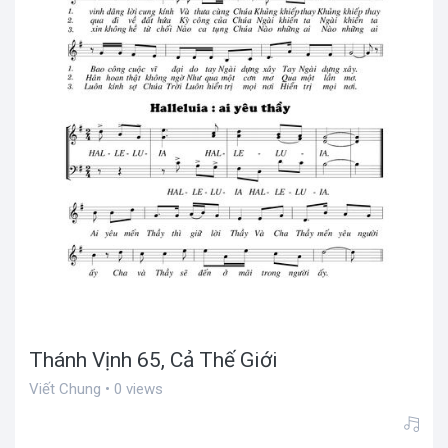
Thánh Vịnh 65, Cả Thế Giới
Viết Chung • 0 views