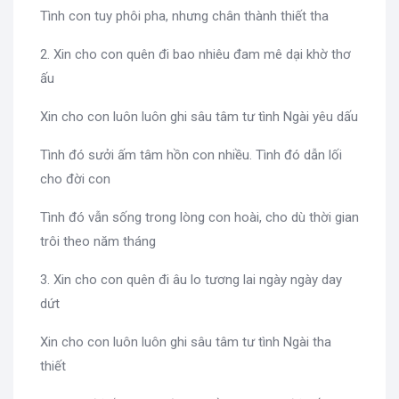
Tình con tuy phôi pha, nhưng chân thành thiết tha
2. Xin cho con quên đi bao nhiêu đam mê dại khờ thơ
ấu
Xin cho con luôn luôn ghi sâu tâm tư tình Ngài yêu dấu
Tình đó sưởi ấm tâm hồn con nhiều. Tình đó dẫn lối
cho đời con
Tình đó vẫn sống trong lòng con hoài, cho dù thời gian
trôi theo năm tháng
3. Xin cho con quên đi âu lo tương lai ngày ngày day
dứt
Xin cho con luôn luôn ghi sâu tâm tư tình Ngài tha
thiết