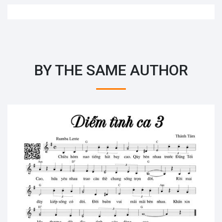
BY THE SAME AUTHOR