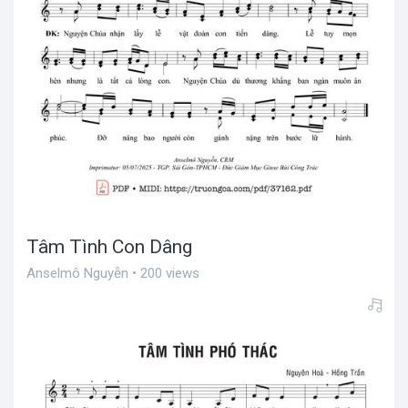
Tâm Tình Con Dâng
Anselmô Nguyễn • 200 views