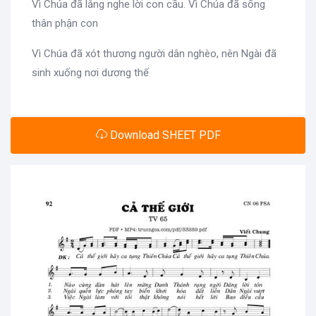
Vì Chúa đã lắng nghe lời con cầu. Vì Chúa đã sống
thân phận con
Vì Chúa đã xót thương người dân nghèo, nên Ngài đã
sinh xuống nơi dương thế
Download SHEET PDF