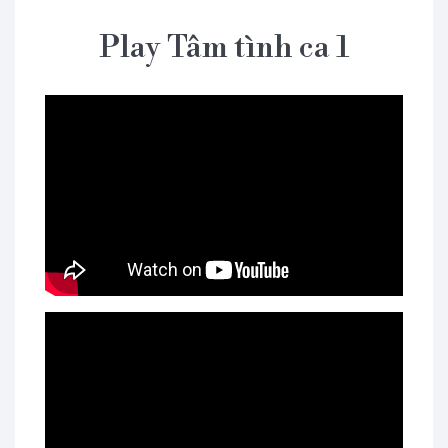
Play Tâm tình ca 1