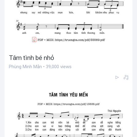
Tâm tình bé nhỏ
Phùng Minh Mẫn • 39,000 views