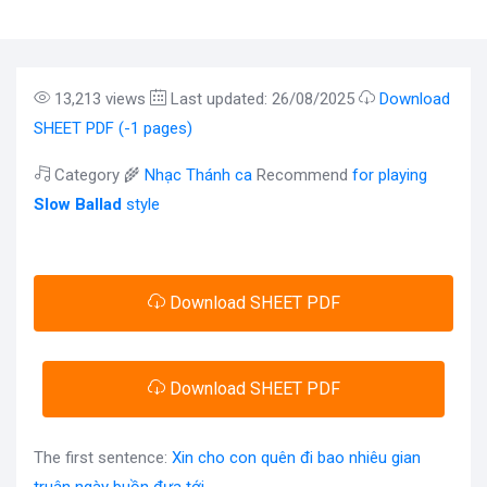
13,213 views
Last updated: 26/08/2025
Download
SHEET PDF (-1 pages)
Category 🌾
Nhạc Thánh ca
Recommend
for playing
Slow Ballad
style
Download SHEET PDF
Download SHEET PDF
The first sentence:
Xin cho con quên đi bao nhiêu gian