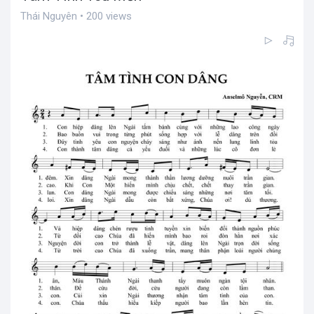
Thái Nguyên • 200 views