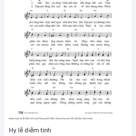
Hy lễ diễm tình