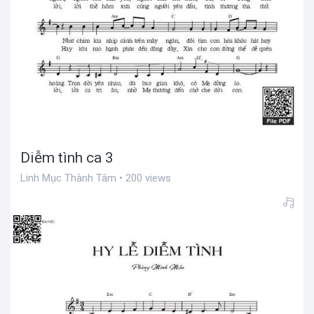
Diễm tình ca 3
Linh Mục Thành Tâm • 200 views