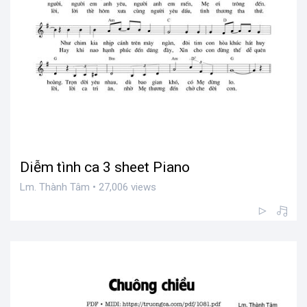
Diễm tình ca 3 sheet Piano
Lm. Thành Tâm • 27,006 views