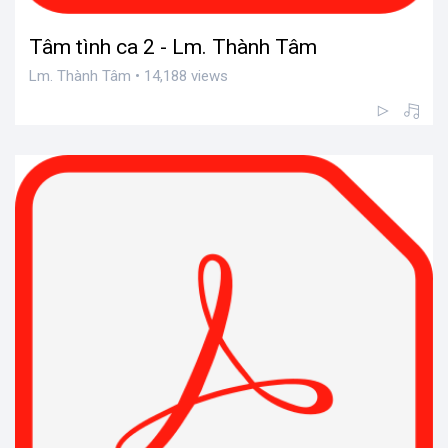
Tâm tình ca 2 - Lm. Thành Tâm
Lm. Thành Tâm • 14,188 views