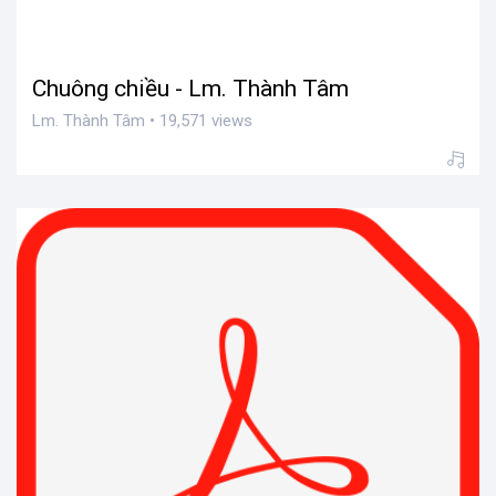
Chuông chiều - Lm. Thành Tâm
Lm. Thành Tâm • 19,571 views