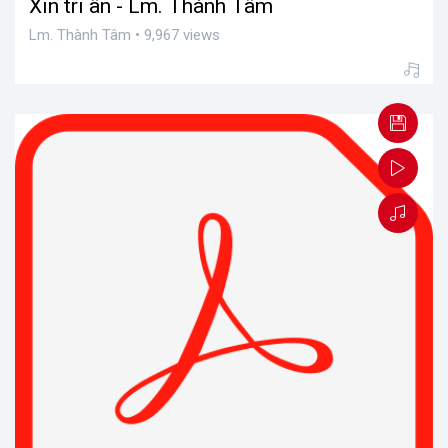
Xin tri ân - Lm. Thành Tâm
Lm. Thành Tâm • 9,967 views