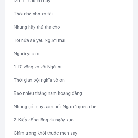
Mà tôi đâu có hay.
Thôi nhé chớ xa tôi
Nhưng hãy thứ tha cho
Tôi hứa sẽ yêu Người mãi
Người yêu ơi.
1. Dĩ vãng xa xôi Ngài ơi
Thời gian bội nghĩa vô ơn
Bao nhiêu tháng năm hoang đàng
Nhưng giờ đây sám hối, Ngài ơi quên nhé.
2. Kiếp sống lãng du ngày xưa
Chìm trong khói thuốc men say