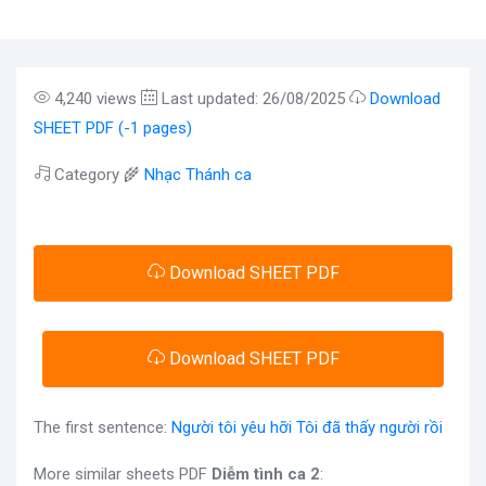
4,240 views
Last updated: 26/08/2025
Download
SHEET PDF (-1 pages)
Category 🌾
Nhạc Thánh ca
Download SHEET PDF
Download SHEET PDF
The first sentence:
Người tôi yêu hỡi Tôi đã thấy người rồi
More similar sheets PDF
Diễm tình ca 2
: