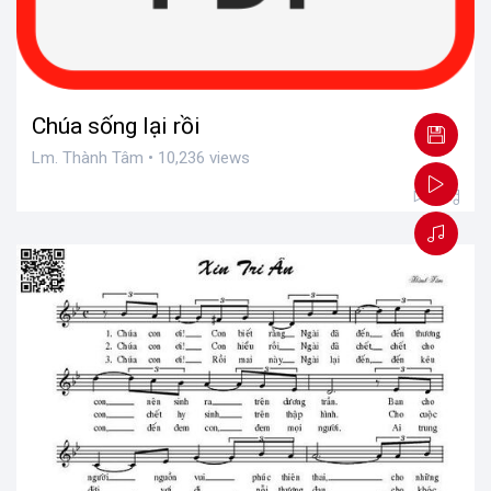
Chúa sống lại rồi
Lm. Thành Tâm • 10,236 views