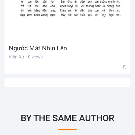
Ngước Mắt Nhìn Lên
Viễn Xứ • 0 views
BY THE SAME AUTHOR