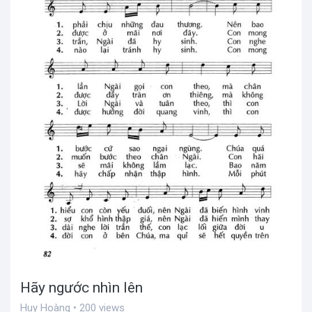
Hãy ngước nhìn lên
Huy Hoàng • 200 views