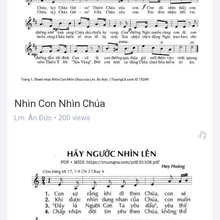
Nhìn Con Nhìn Chúa
Lm. Ân Đức • 200 views