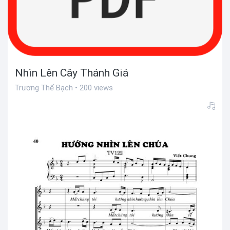
Nhìn Lên Cây Thánh Giá
Trương Thế Bạch • 200 views