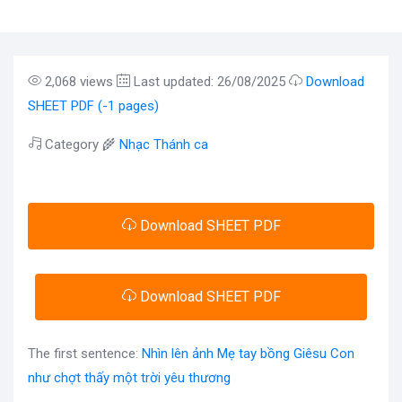
2,068 views
Last updated: 26/08/2025
Download
SHEET PDF (-1 pages)
Category 🌾
Nhạc Thánh ca
Download SHEET PDF
Download SHEET PDF
The first sentence:
Nhìn lên ảnh Mẹ tay bồng Giêsu Con
như chợt thấy một trời yêu thương