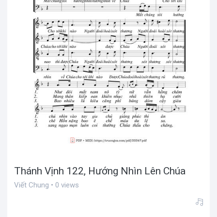
Thánh Vịnh 122, Hướng Nhìn Lên Chúa
Viết Chung • 0 views