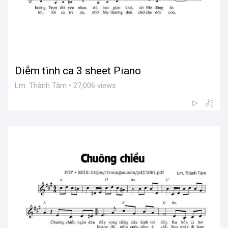
Diễm tình ca 3 sheet Piano
Lm. Thành Tâm • 27,006 views