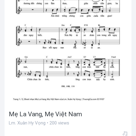
Mẹ La Vang, Mẹ Việt Nam
Lm. Xuân Hy Vọng • 200 views