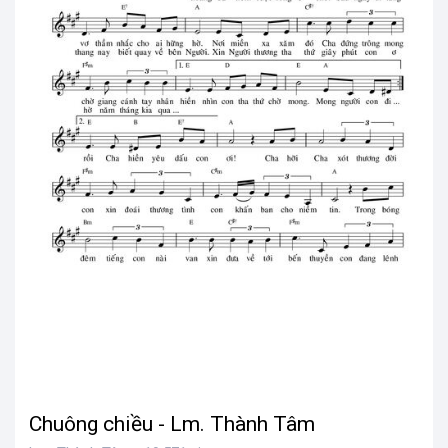
Chuông chiều - Lm. Thành Tâm