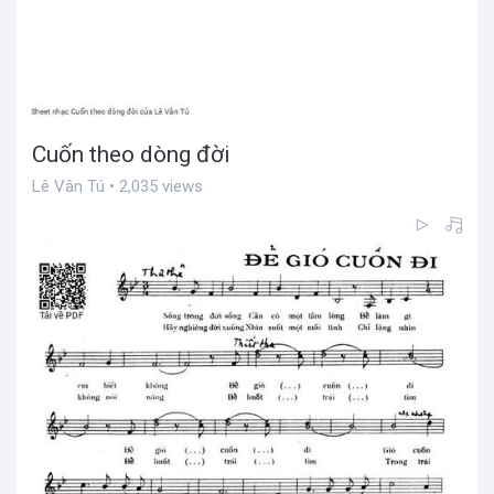
Cuốn theo dòng đời
Lê Vân Tú • 2,035 views