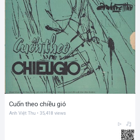
Cuốn theo chiều gió
Anh Việt Thu • 35,418 views