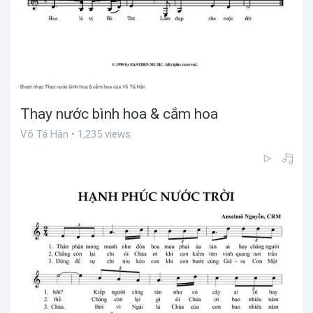
Thay nước bình hoa & cắm hoa
Võ Tá Hân • 1,235 views