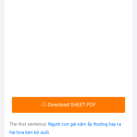
Download SHEET PDF
The first sentence:
Người con gái năm ấy thường hay ra
hái hoa bên bờ suối