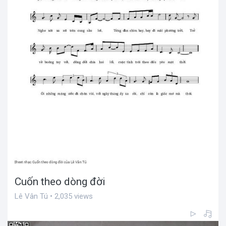
Cuốn theo dòng đời
Lê Vân Tú • 2,035 views