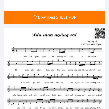
Download SHEET PDF