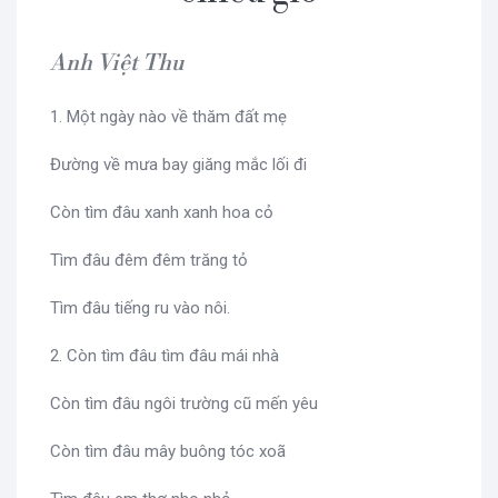
Anh Việt Thu
1. Một ngày nào về thăm đất mẹ
Đường về mưa bay giăng mắc lối đi
Còn tìm đâu xanh xanh hoa cỏ
Tìm đâu đêm đêm trăng tỏ
Tìm đâu tiếng ru vào nôi.
2. Còn tìm đâu tìm đâu mái nhà
Còn tìm đâu ngôi trường cũ mến yêu
Còn tìm đâu mây buông tóc xoã