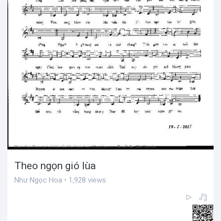
Theo ngọn gió lùa
Như Ngọc Hoa • 1,928 views