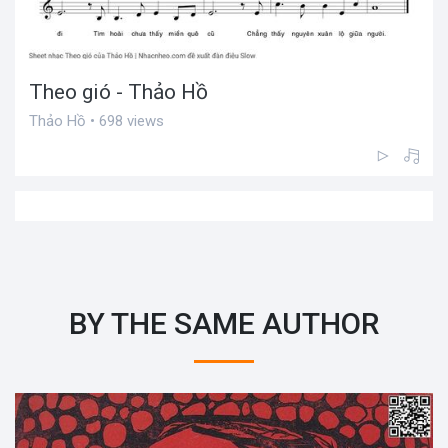
Theo gió - Thảo Hồ
Thảo Hồ • 698 views
BY THE SAME AUTHOR