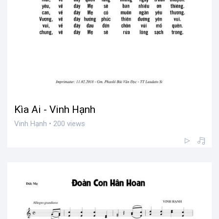
Kìa Ai - Vinh Hạnh
Vinh Hạnh • 200 views