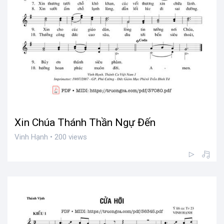
Xin Chúa Thánh Thần Ngự Đến
Vinh Hạnh • 200 views