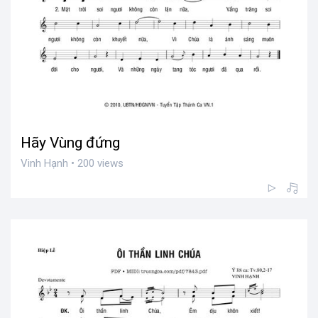
Hãy Vùng đứng
Vinh Hạnh • 200 views