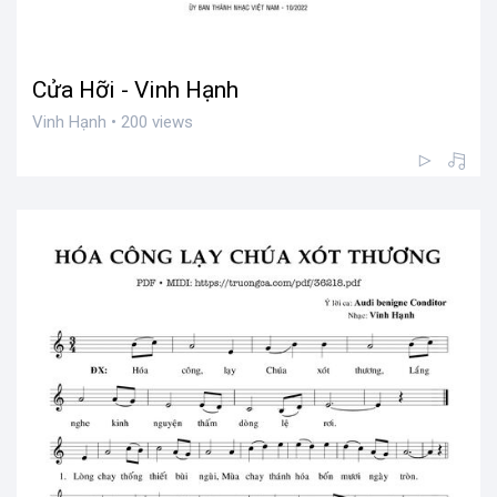
Cửa Hỡi - Vinh Hạnh
Vinh Hạnh • 200 views