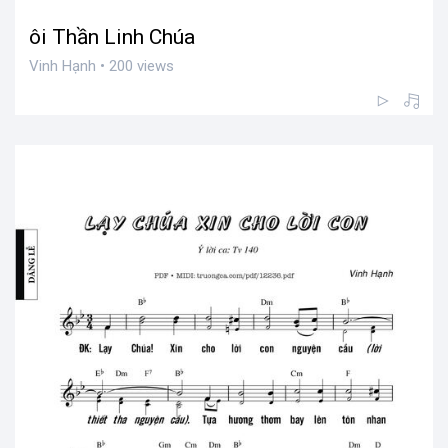
ôi Thần Linh Chúa
Vinh Hạnh • 200 views