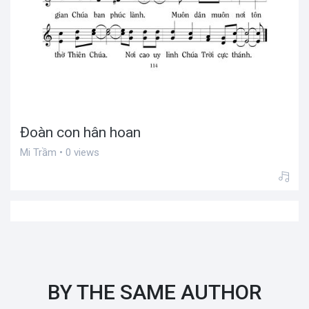
Đoàn con hân hoan
Mi Trầm • 0 views
BY THE SAME AUTHOR