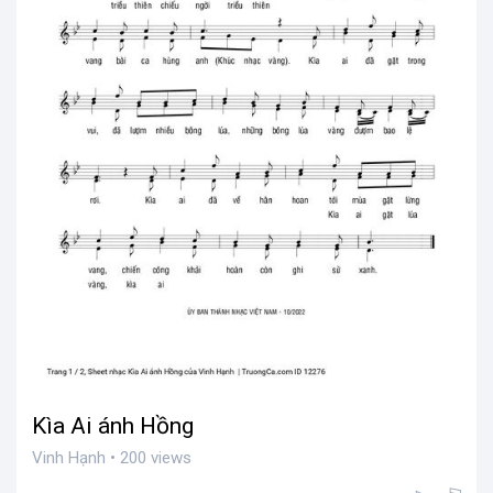
Kìa Ai ánh Hồng
Vinh Hạnh • 200 views