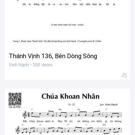
Thánh Vịnh 136, Bên Dòng Sông
Vinh Hạnh • 200 views