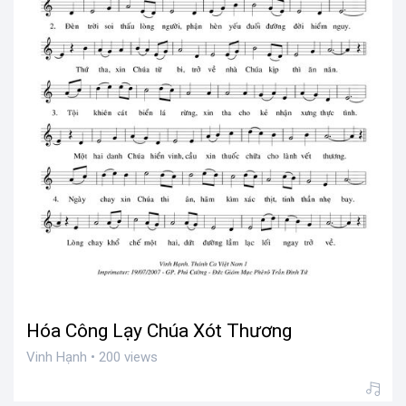
Hóa Công Lạy Chúa Xót Thương
Vinh Hạnh • 200 views