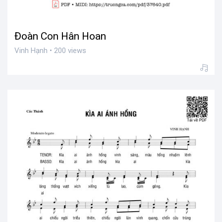
Đoàn Con Hân Hoan
Vinh Hạnh • 200 views