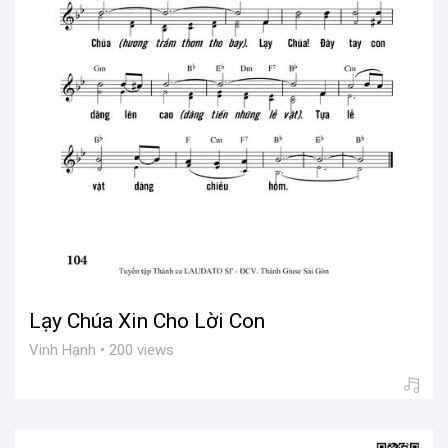
Lạy Chúa Xin Cho Lời Con
Vinh Hạnh • 200 views