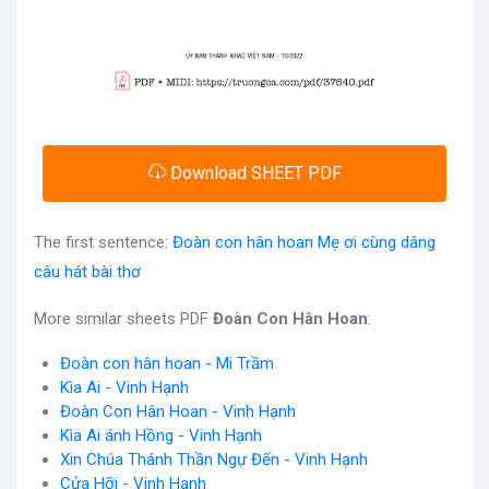
Download SHEET PDF
The first sentence:
Đoàn con hân hoan Mẹ ơi cùng dâng
câu hát bài thơ
More similar sheets PDF
Đoàn Con Hân Hoan
:
Đoàn con hân hoan - Mi Trầm
Kìa Ai - Vinh Hạnh
Đoàn Con Hân Hoan - Vinh Hạnh
Kìa Ai ánh Hồng - Vinh Hạnh
Xin Chúa Thánh Thần Ngự Đến - Vinh Hạnh
Cửa Hỡi - Vinh Hạnh