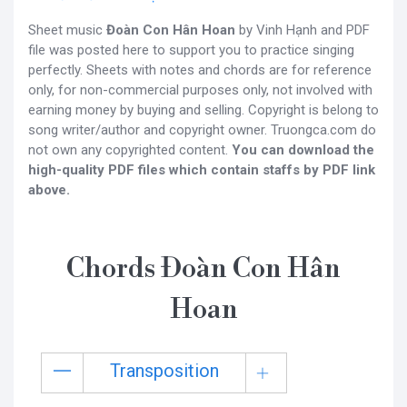
Sheet music
Đoàn Con Hân Hoan
by Vinh Hạnh and PDF
file was posted here to support you to practice singing
perfectly. Sheets with notes and chords are for reference
only, for non-commercial purposes only, not involved with
earning money by buying and selling. Copyright is belong to
song writer/author and copyright owner. Truongca.com do
not own any copyrighted content.
You can download the
high-quality PDF files which contain staffs by PDF link
above.
Chords Đoàn Con Hân
Hoan
Transposition