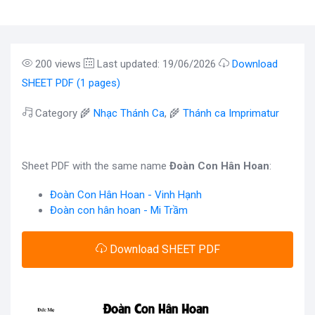
200 views
Last updated: 19/06/2026
Download
SHEET PDF (1 pages)
Category 🌾
Nhạc Thánh Ca
, 🌾
Thánh ca Imprimatur
Sheet PDF with the same name
Đoàn Con Hân Hoan
:
Đoàn Con Hân Hoan - Vinh Hạnh
Đoàn con hân hoan - Mi Trầm
Download SHEET PDF