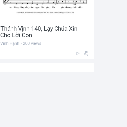
Thánh Vịnh 140, Lạy Chúa Xin
Cho Lời Con
Vinh Hạnh • 200 views