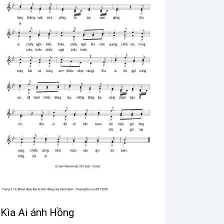
Kìa Ai ánh Hồng