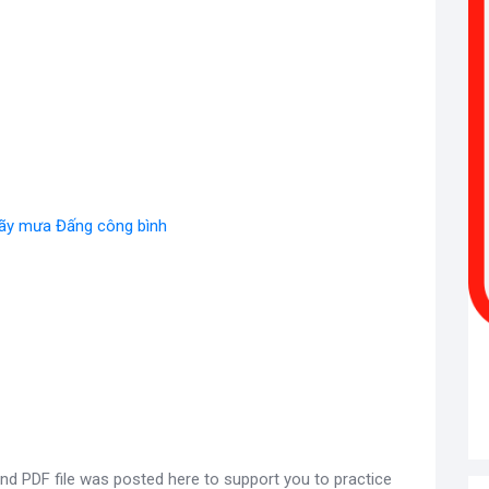
hãy mưa Đấng công bình
d PDF file was posted here to support you to practice