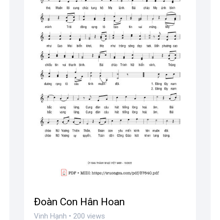
Đoàn Con Hân Hoan
Vinh Hạnh • 200 views