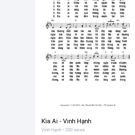
Kìa Ai - Vinh Hạnh
Vinh Hạnh • 200 views