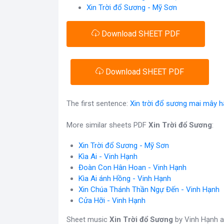
Xin Trời đổ Sương - Mỹ Sơn
Download SHEET PDF
Download SHEET PDF
The first sentence:
Xin trời đổ sương mai mây 
More similar sheets PDF
Xin Trời đổ Sương
:
Xin Trời đổ Sương - Mỹ Sơn
Kìa Ai - Vinh Hạnh
Đoàn Con Hân Hoan - Vinh Hạnh
Kìa Ai ánh Hồng - Vinh Hạnh
Xin Chúa Thánh Thần Ngự Đến - Vinh Hạnh
Cửa Hỡi - Vinh Hạnh
Sheet music
Xin Trời đổ Sương
by Vinh Hạnh an