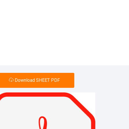
Download SHEET PDF