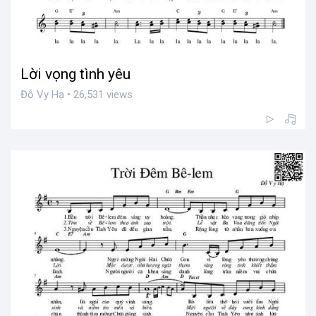
Lời vọng tình yêu
Đỗ Vy Hạ • 26,531 views