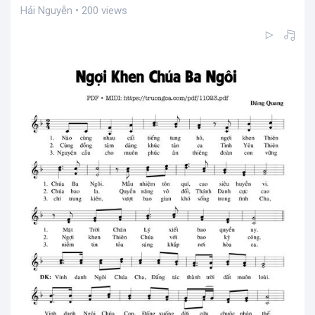
Hải Nguyễn • 200 views