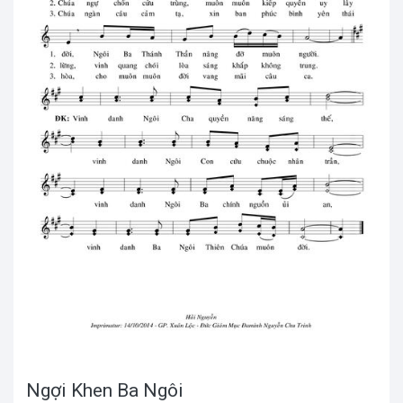
Ngợi Khen Ba Ngôi