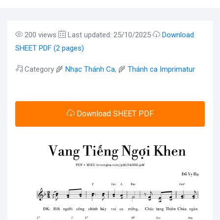
200 views
Last updated: 25/10/2025
Download
SHEET PDF (2 pages)
Category 🌾
Nhạc Thánh Ca
, 🌾
Thánh ca Imprimatur
Download SHEET PDF