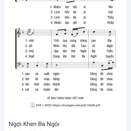
Ngợi Khen Ba Ngôi