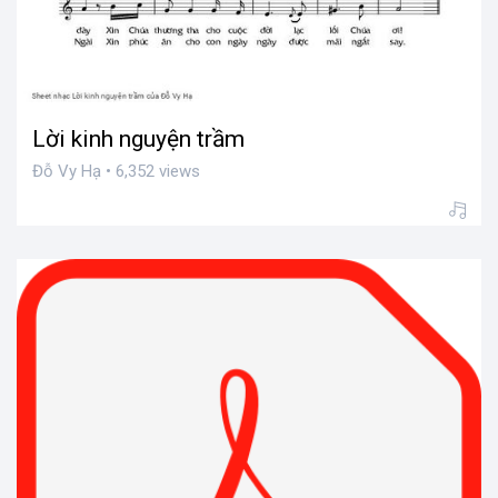
Lời kinh nguyện trầm
Đỗ Vy Hạ • 6,352 views