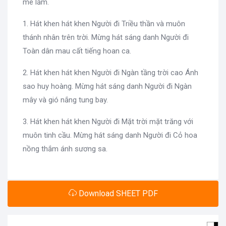
mê lầm.
1. Hát khen hát khen Người đi Triều thần và muôn
thánh nhân trên trời. Mừng hát sáng danh Người đi
Toàn dân mau cất tiếng hoan ca.
2. Hát khen hát khen Người đi Ngàn tầng trời cao Ánh
sao huy hoàng. Mừng hát sáng danh Người đi Ngàn
mây và gió nắng tung bay.
3. Hát khen hát khen Người đi Mặt trời mặt trăng với
muôn tinh cầu. Mừng hát sáng danh Người đi Cỏ hoa
nồng thắm ánh sương sa.
Download SHEET PDF