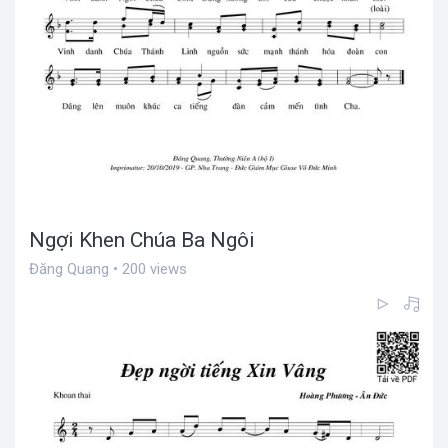
Ngợi Khen Chúa Ba Ngôi
Đăng Quang • 200 views