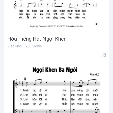
Hòa Tiếng Hát Ngợi Khen
Việt Khôi • 200 views