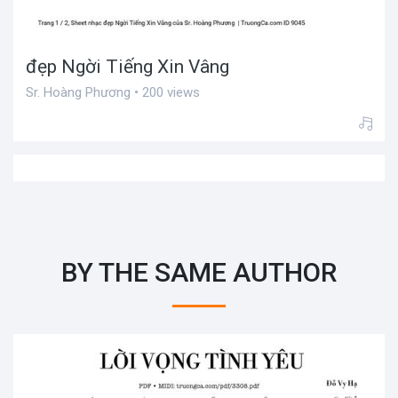
đẹp Ngời Tiếng Xin Vâng
Sr. Hoàng Phương • 200 views
BY THE SAME AUTHOR