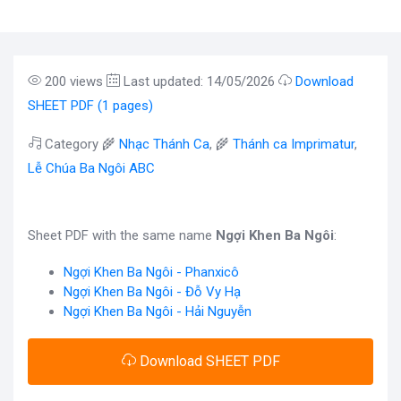
200 views
Last updated: 14/05/2026
Download
SHEET PDF (1 pages)
Category 🌾
Nhạc Thánh Ca
, 🌾
Thánh ca Imprimatur
,
Lễ Chúa Ba Ngôi ABC
Sheet PDF with the same name
Ngợi Khen Ba Ngôi
:
Ngợi Khen Ba Ngôi - Phanxicô
Ngợi Khen Ba Ngôi - Đỗ Vy Hạ
Ngợi Khen Ba Ngôi - Hải Nguyễn
Download SHEET PDF