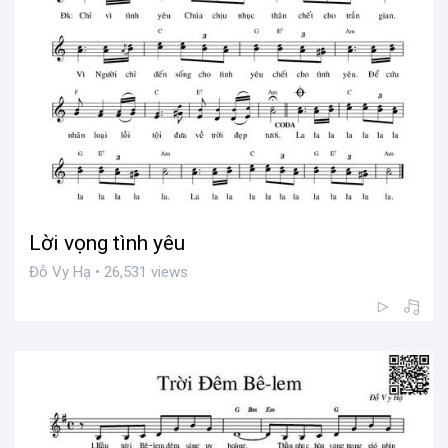
Lời vọng tình yêu
Đỗ Vy Hạ • 26,531 views