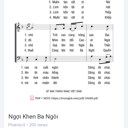
Ngợi Khen Ba Ngôi
Phanxicô • 200 views