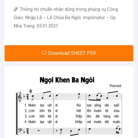
🌾 Thông tin chuẩn nhận dùng trong phụng vụ Công
Giáo: Nhập Lễ – Lễ Chúa Ba Ngôi. Imprimatur – Gp.
Nha Trang: 05.01.2021
Download SHEET PDF