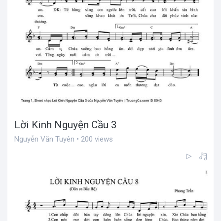
Lời Kinh Nguyện Cầu 3
Nguyễn Văn Tuyên • 200 views