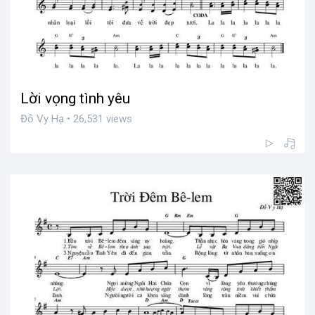
Lời vọng tình yêu
Đỗ Vy Hạ • 26,531 views