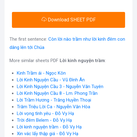
Download SHEET PDF
The first sentence:
Còn lời nào trầm như lời kinh đêm con
dâng lên tới Chúa
More similar sheets PDF
Lời kinh nguyện trầm
:
Kinh Trầm ái - Ngọc Kôn
Lời Kinh Nguyện Cầu - Vũ Đình Ân
Lời Kinh Nguyện Cầu 3 - Nguyễn Văn Tuyên
Lời Kinh Nguyện Cầu 8 - Lm. Phong Trần
Lời Trầm Hương - Trăng Huyền Thoại
Trăm Triệu Lời Ca - Nguyễn Văn Hòa
Lời vọng tình yêu - Đỗ Vy Hạ
Trời đêm Belem - Đỗ Vy Hạ
Lời kinh nguyện trầm - Đỗ Vy Hạ
Xin vác lấy thập giá - Đỗ Vy Hạ