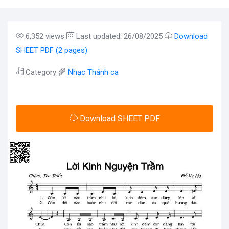
6,352 views
Last updated: 26/08/2025
Download
SHEET PDF (2 pages)
Category 🌾
Nhạc Thánh ca
Download SHEET PDF