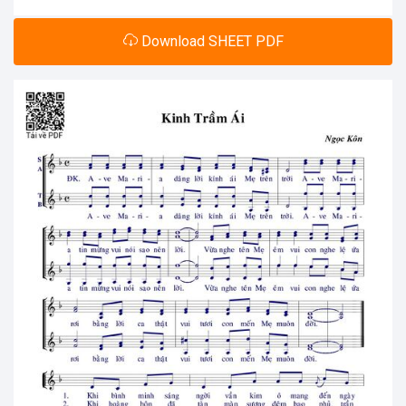
Download SHEET PDF