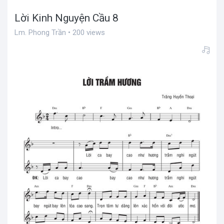
Lời Kinh Nguyện Cầu 8
Lm. Phong Trần • 200 views