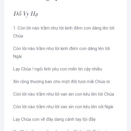
Đỗ Vy Hạ
1. Còn lời nào trầm như lời kinh đêm con dâng lên tới
Chúa
Còn lời nào trầm như lời kinh đêm con dâng lên tới
Ngài
Lạy Chúa ! ngôi tình yêu con mến tin cậy nhiều
Xin rộng thương ban cho một đời tươi mãi Chúa ơi.
Còn lời nào trầm như lời van xin con kêu lên tới Chúa
Còn lời nào trầm như lời van xin con kêu lên với Ngài
Lạy Chúa con về đây dang cánh tay tội đầy