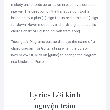
melody and chords up or down in pitch by a constant
interval. The direction of the transposition tool is
indicated by a plus (+) sign for up and a minus (-) sign
for down. Hover mouse over chords signs to see the
chords chart of Lời kinh nguyện trầm song.
Truongca's Diagrams palette displays the name of a
chord diagram for Guitar string when the cursor
hovers over it, click on [guitar] to change the diagram
into Ukulele or Piano.
Lyrics Lời kinh
nguyện trầm