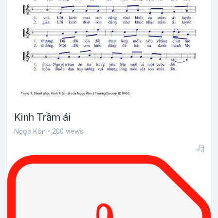
Kinh Trầm ái
Ngọc Kôn • 200 views