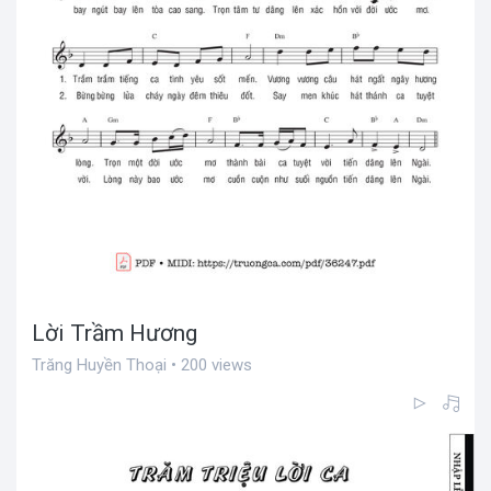
Lời Trầm Hương
Trăng Huyền Thoại • 200 views