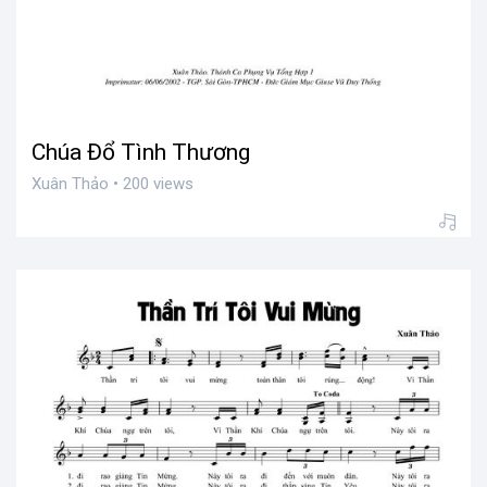
Chúa Đổ Tình Thương
Xuân Thảo • 200 views