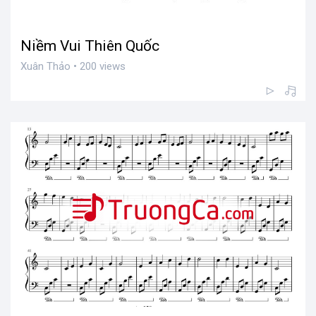
Niềm Vui Thiên Quốc
Xuân Thảo • 200 views