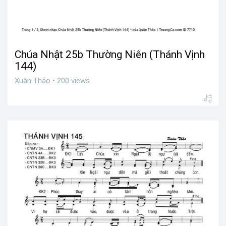
Chúa Nhật 25b Thường Niên (Thánh Vịnh
144)
Xuân Thảo • 200 views