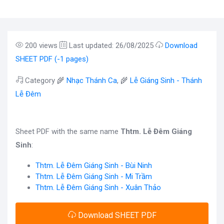
200 views
Last updated: 26/08/2025
Download
SHEET PDF (-1 pages)
Category 🌾
Nhạc Thánh Ca
, 🌾
Lễ Giáng Sinh - Thánh
Lễ Đêm
Sheet PDF with the same name
Thtm. Lễ Đêm Giáng
Sinh
:
Thtm. Lễ Đêm Giáng Sinh - Bùi Ninh
Thtm. Lễ Đêm Giáng Sinh - Mi Trầm
Thtm. Lễ Đêm Giáng Sinh - Xuân Thảo
Download SHEET PDF