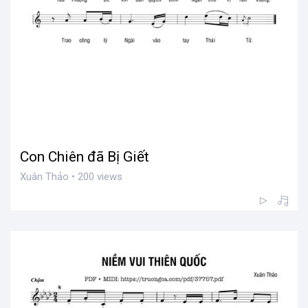
Con Chiên đã Bị Giết
Xuân Thảo • 200 views