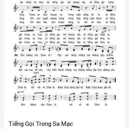
Tiếng Gọi Trong Sa Mạc