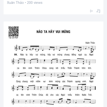
Xuân Thảo • 200 views