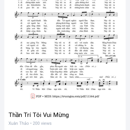
Thần Trí Tôi Vui Mừng
Xuân Thảo • 200 views