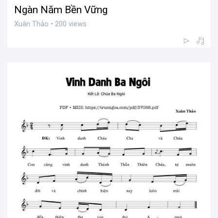
Ngàn Năm Bền Vững
Xuân Thảo • 200 views