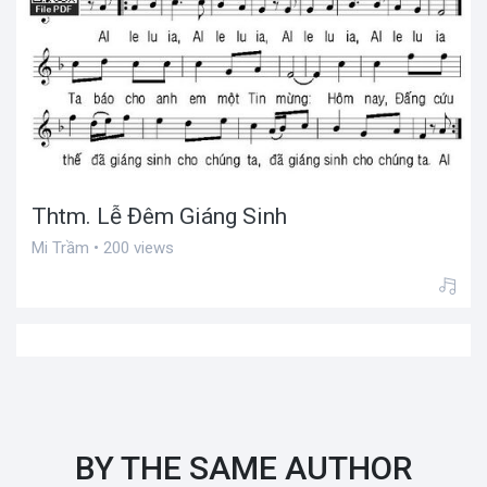
Thtm. Lễ Đêm Giáng Sinh
Mi Trầm • 200 views
BY THE SAME AUTHOR