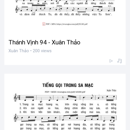
Thánh Vịnh 94 - Xuân Thảo
Xuân Thảo • 200 views