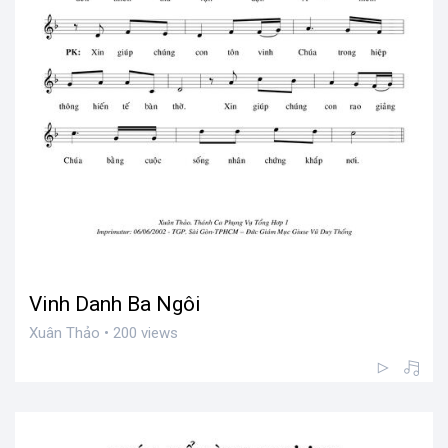
Vinh Danh Ba Ngôi
Xuân Thảo • 200 views