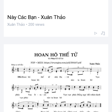
Này Các Bạn - Xuân Thảo
Xuân Thảo • 200 views