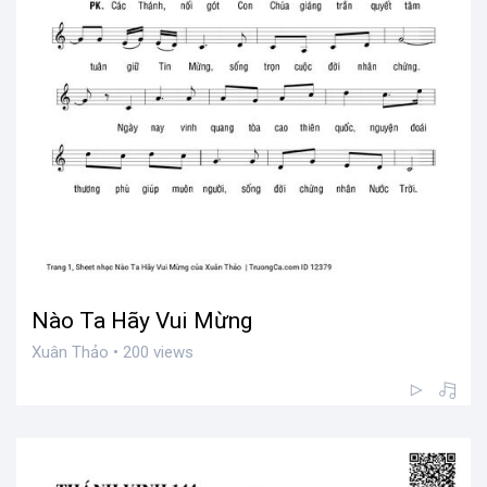
Nào Ta Hãy Vui Mừng
Xuân Thảo • 200 views