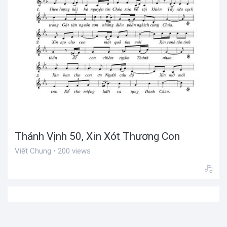
Thánh Vịnh 50, Xin Xót Thương Con
Viết Chung • 200 views