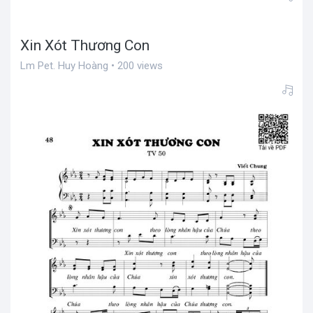
Xin Xót Thương Con
Lm Pet. Huy Hoàng • 200 views