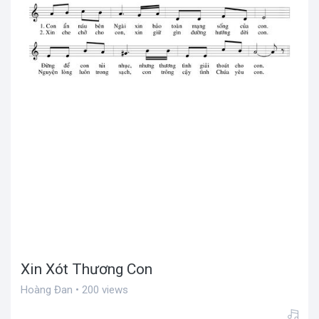
Xin Xót Thương Con
Hoàng Đan • 200 views