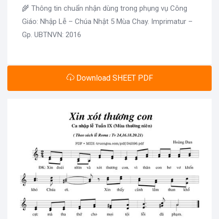
🌾 Thông tin chuẩn nhận dùng trong phụng vụ Công
Giáo: Nhập Lễ – Chúa Nhật 5 Mùa Chay. Imprimatur –
Gp. UBTNVN: 2016
Download SHEET PDF