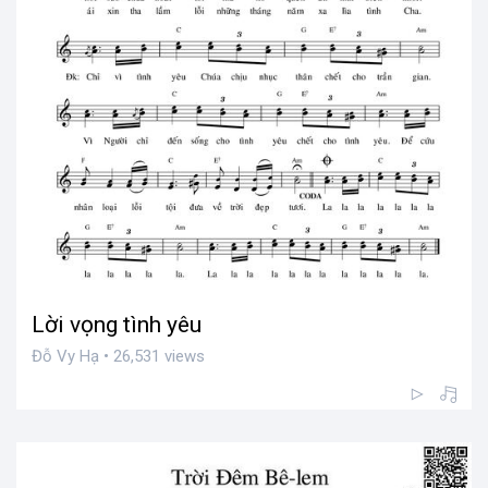
Lời vọng tình yêu
Đỗ Vy Hạ • 26,531 views