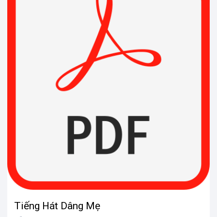
Tiếng Hát Dâng Mẹ