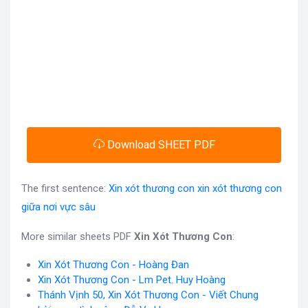
Download SHEET PDF
The first sentence:
Xin xót thương con xin xót thương con
giữa nơi vực sâu
More similar sheets PDF
Xin Xót Thương Con
:
Xin Xót Thương Con - Hoàng Đan
Xin Xót Thương Con - Lm Pet. Huy Hoàng
Thánh Vịnh 50, Xin Xót Thương Con - Viết Chung