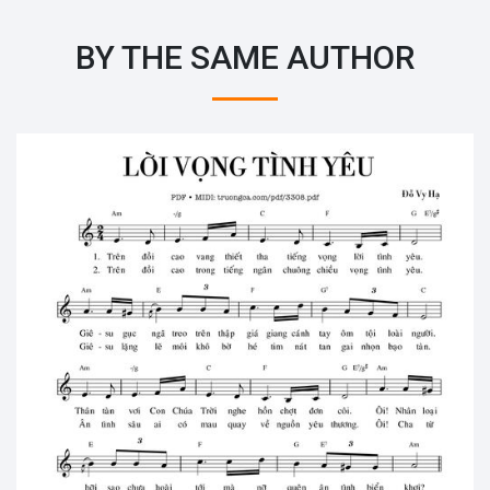
BY THE SAME AUTHOR