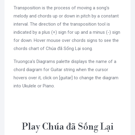
Transposition is the process of moving a song's
melody and chords up or down in pitch by a constant
interval. The direction of the transposition tool is
indicated by a plus (+) sign for up and a minus (-) sign
for down. Hover mouse over chords signs to see the
chords chart of Chúa đã Sống Lại song.
Truongca's Diagrams palette displays the name of a
chord diagram for Guitar string when the cursor
hovers over it, click on [guitar] to change the diagram
into Ukulele or Piano.
Play Chúa đã Sống Lại