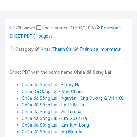
200 views
Last updated: 10/04/2026
Download
SHEET PDF (1 pages)
Category 🌾
Nhạc Thánh Ca
, 🌾
Thánh ca Imprimatur
Sheet PDF with the same name
Chúa đã Sống Lại
:
Chúa đã Sống Lại - Đỗ Vy Hạ
Chúa Đã Sống Lại - Viết Chung
Chúa đã Sống Lại - Nguyễn Hùng Cường & Viễn Xứ
Chúa đã Sống Lại - La Thập Tự
Chúa đã Sống Lại - Sr. Têrêsa
Chúa đã Sống Lại - Lm. Xuân Hải
Chúa đã Sống Lại - Lm. Kim Long
Chúa đã Sống Lại - Vũ Đình Ân