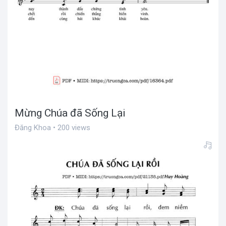
Mừng Chúa đã Sống Lại
Đăng Khoa • 200 views