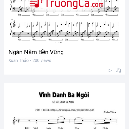
Ngàn Năm Bền Vững
Xuân Thảo • 200 views