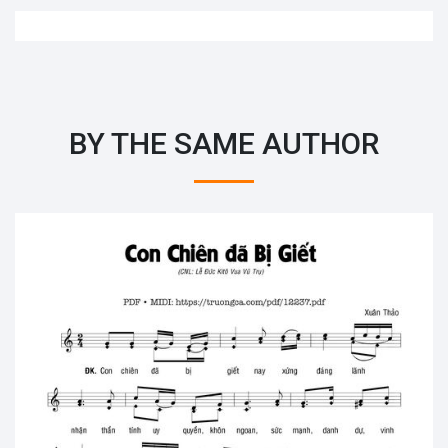
BY THE SAME AUTHOR