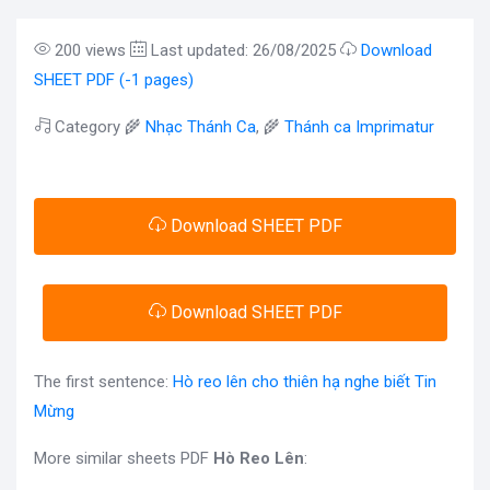
200 views
Last updated: 26/08/2025
Download
SHEET PDF (-1 pages)
Category 🌾
Nhạc Thánh Ca
, 🌾
Thánh ca Imprimatur
Download SHEET PDF
Download SHEET PDF
The first sentence:
Hò reo lên cho thiên hạ nghe biết Tin
Mừng
More similar sheets PDF
Hò Reo Lên
: