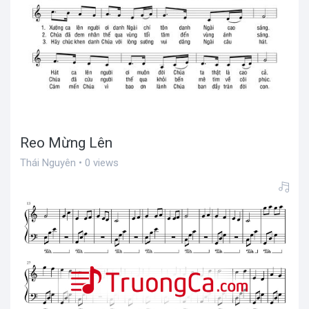
Reo Mừng Lên
Thái Nguyên • 0 views