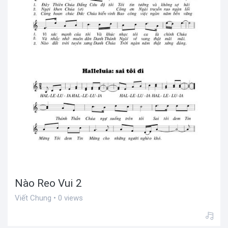
Nào Reo Vui 2
Viết Chung • 0 views