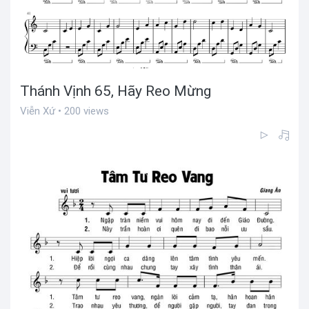
Thánh Vịnh 65, Hãy Reo Mừng
Viễn Xứ • 200 views