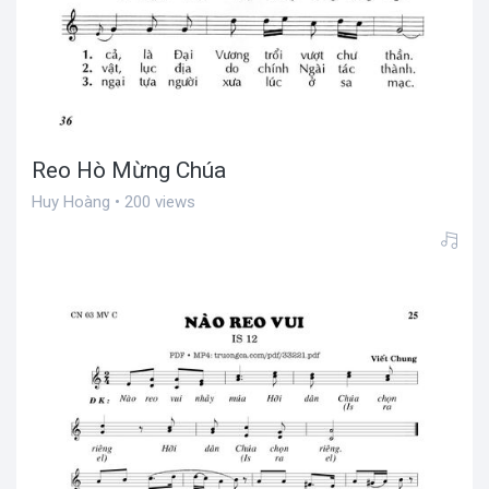
Reo Hò Mừng Chúa
Huy Hoàng • 200 views