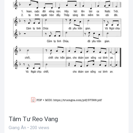
Tâm Tư Reo Vang
Giang Ân • 200 views