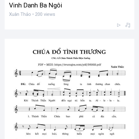
Vinh Danh Ba Ngôi
Xuân Thảo • 200 views