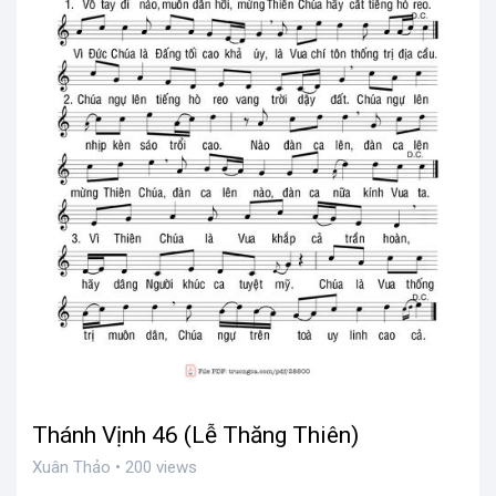
Thánh Vịnh 46 (Lễ Thăng Thiên)
Xuân Thảo • 200 views