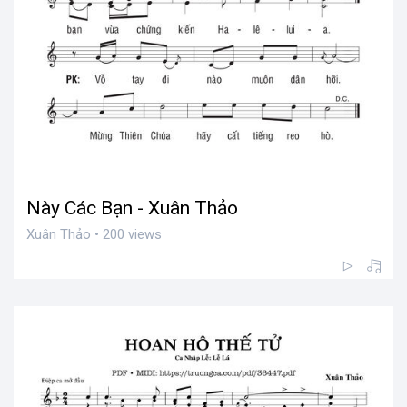
Này Các Bạn - Xuân Thảo
Xuân Thảo • 200 views