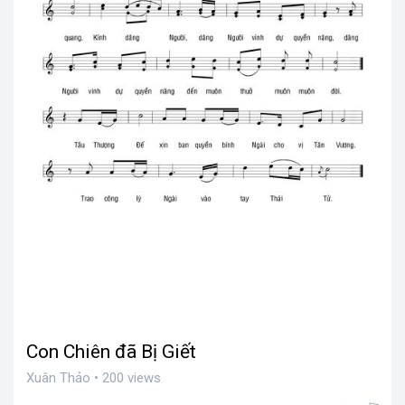
Con Chiên đã Bị Giết
Xuân Thảo • 200 views