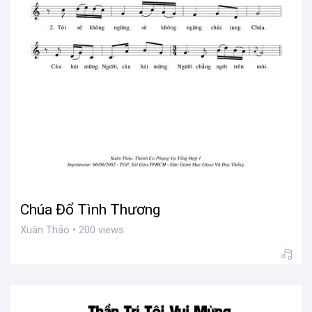
Chúa Đổ Tình Thương
Xuân Thảo • 200 views