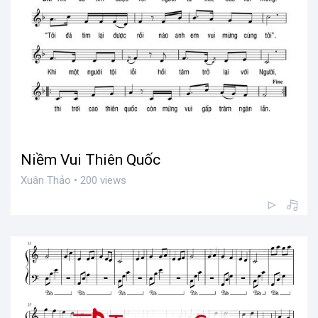
Niềm Vui Thiên Quốc
Xuân Thảo • 200 views