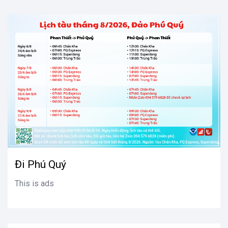
Đi Phú Quý
This is ads