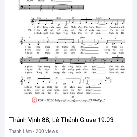
Thánh Vịnh 88, Lễ Thánh Giuse 19.03
Thanh Lâm • 200 views