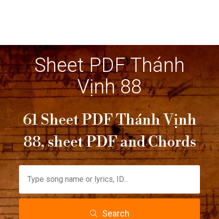
Sheet PDF Thánh
Vịnh 88
61 Sheet PDF Thánh Vịnh
88, sheet PDF and Chords
Search