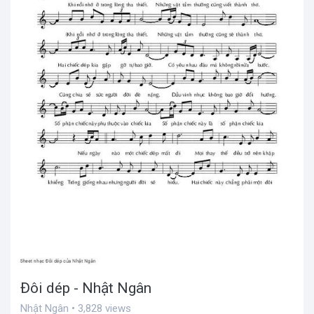
Đôi dép - Nhật Ngân
Nhật Ngân • 3,828 views