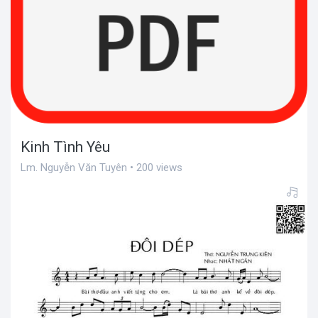
Kinh Tình Yêu
Lm. Nguyễn Văn Tuyên • 200 views