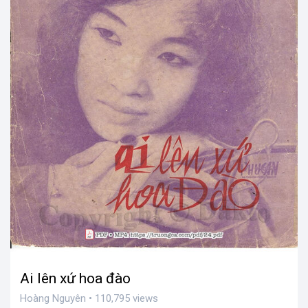
Ai lên xứ hoa đào
Hoàng Nguyên • 110,795 views