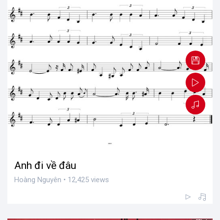
Anh đi về đâu
Hoàng Nguyên • 12,425 views