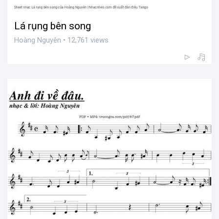
Lá rụng bên song
Hoàng Nguyên • 12,761 views