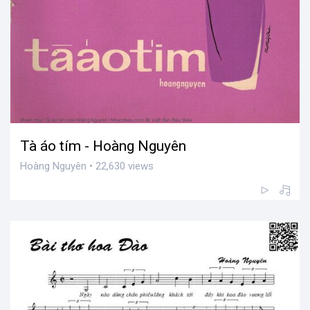
Tà áo tím - Hoàng Nguyên
Hoàng Nguyên • 22,630 views