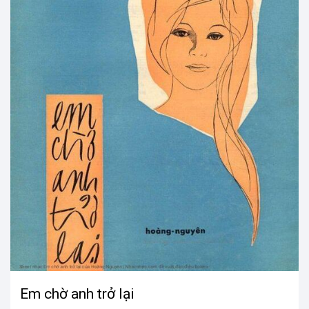
Em chờ anh trở lại