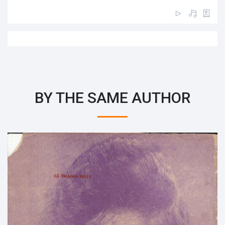
BY THE SAME AUTHOR