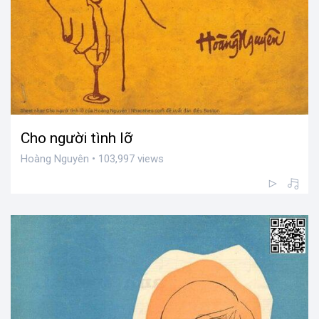
Cho người tình lỡ
Hoàng Nguyên • 103,997 views