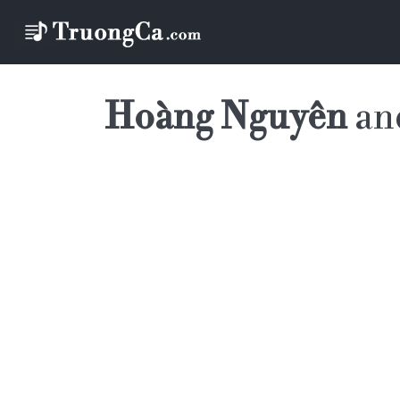
Hoàng Nguyên
an