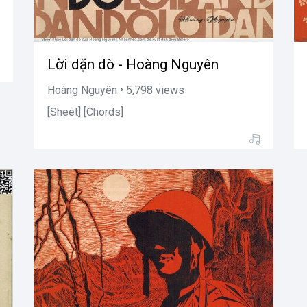
Lời dặn dò - Hoàng Nguyên
Hoàng Nguyên • 5,798 views
[Sheet] [Chords]