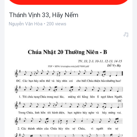
Thánh Vịnh 33, Hãy Nếm
Nguyễn Văn Hòa • 200 views