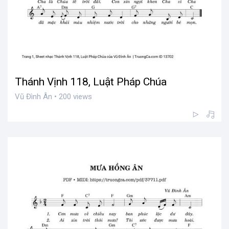
Thánh Vịnh 118, Luật Pháp Chúa
Vũ Đình Ân • 200 views