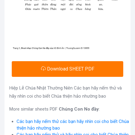
Download SHEET PDF
Hiệp Lễ Chúa Nhật Thường Niên Các bạn hãy nếm thử và
hãy nhìn coi cho biết Chúa thiện hảo nhường bao
More similar sheets PDF
Chúng Con No đầy
:
Các bạn hãy nếm thử các bạn hãy nhìn coi cho biết Chúa
thiện hảo nhường bao
Các bạn hãy nếm thử và hãy nhìn coi cho biết Chúa thiện