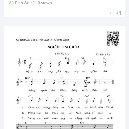
Vũ Đình Ân • 200 views