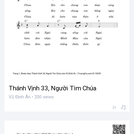
Thánh Vịnh 33, Người Tìm Chúa
Vũ Đình Ân • 200 views