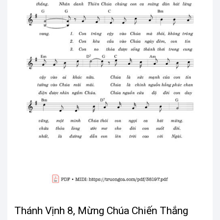
Thánh Vịnh 8, Mừng Chúa Chiến Thắng