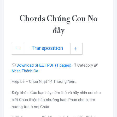
Chords Chúng Con No
đầy
Transposition
Download SHEET PDF (1 pages)
Category 🌾
Nhạc Thánh Ca
Hiệp Lễ – Chúa Nhật 14 Thường Niên.
Điệp khúc. Các bạn hãy nếm thử và hãy nhìn coi cho
biết Chúa thiện hảo nhường bao. Phúc cho ai tìm
nương tựa ở nơi Chúa.