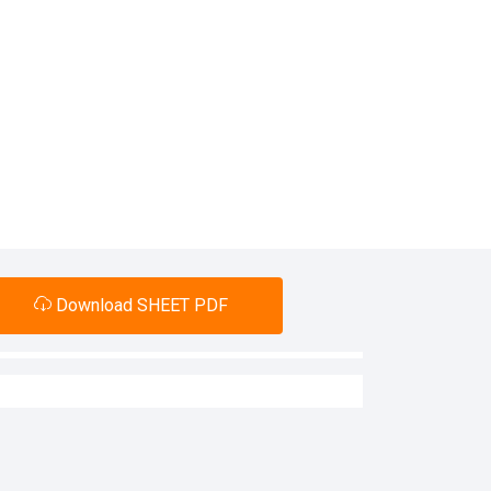
Download SHEET PDF