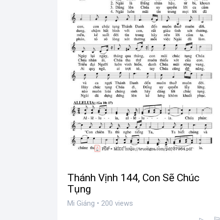
Thánh Vịnh 144, Con Sẽ Chúc
Tụng
Mi Giáng • 200 views