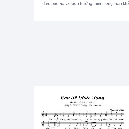
điều bạc ác và luôn hướng thiện, lòng luôn khắ