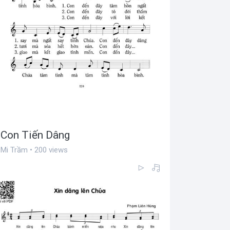
Con Tiến Dâng
Mi Trầm • 200 views