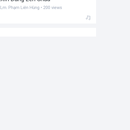
Lm. Phạm Liên Hùng • 200 views