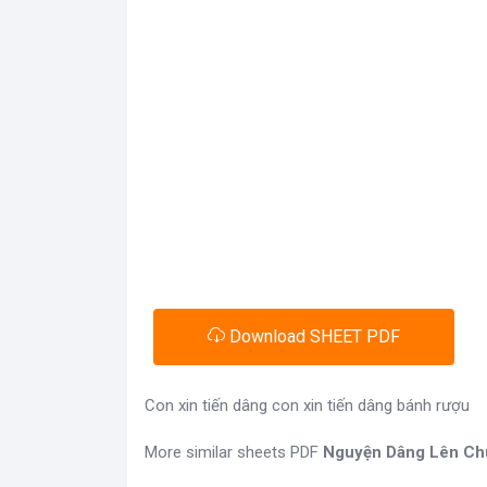
Download SHEET PDF
Con xin tiến dâng con xin tiến dâng bánh rượu
More similar sheets PDF
Nguyện Dâng Lên Ch