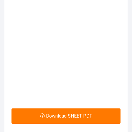
Download SHEET PDF