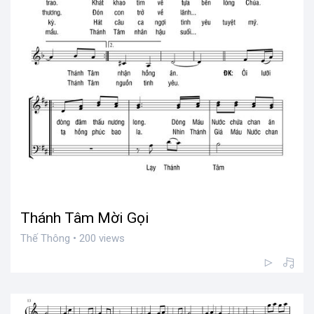
Thánh Tâm Mời Gọi
Thế Thông • 200 views