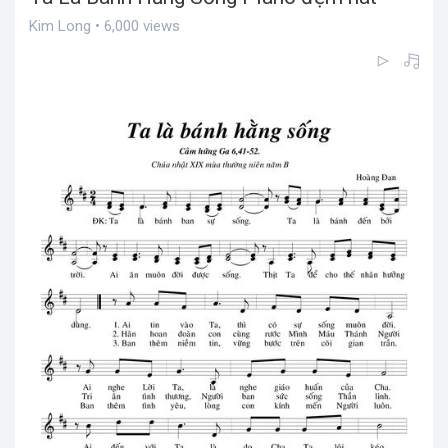
Kim Long • 6,000 views