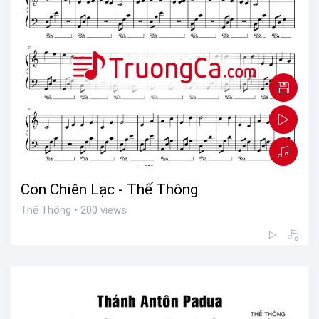
Con Chiên Lạc - Thế Thông
Thế Thông • 200 views