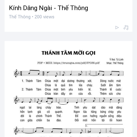
Kính Dâng Ngài - Thế Thông
Thế Thông • 200 views