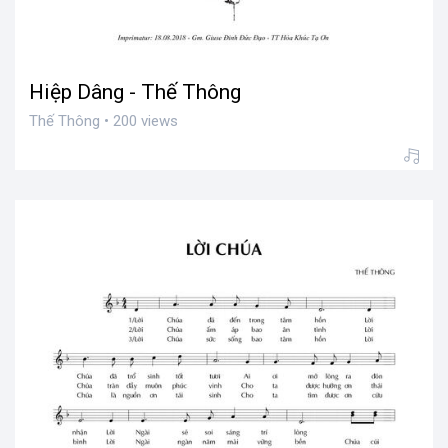
Hiệp Dâng - Thế Thông
Thế Thông • 200 views