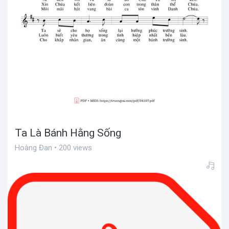
Ta Là Bánh Hằng Sống
Hoàng Đan • 200 views