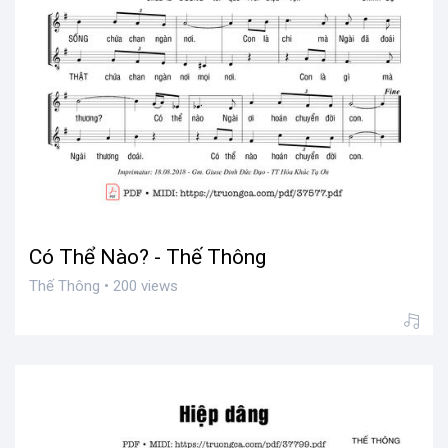
Có Thể Nào? - Thế Thông
Thế Thông • 200 views