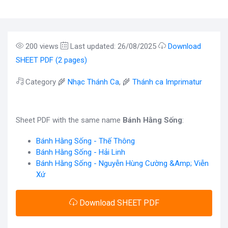
200 views
Last updated: 26/08/2025
Download
SHEET PDF (2 pages)
Category 🌾
Nhạc Thánh Ca
, 🌾
Thánh ca Imprimatur
Sheet PDF with the same name
Bánh Hằng Sống
:
Bánh Hằng Sống - Thế Thông
Bánh Hằng Sống - Hải Linh
Bánh Hằng Sống - Nguyễn Hùng Cường &Amp; Viễn
Xứ
Download SHEET PDF