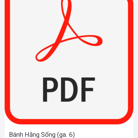
Bánh Hằng Sống (ga. 6)