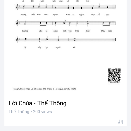
Lời Chúa - Thế Thông
Thế Thông • 200 views