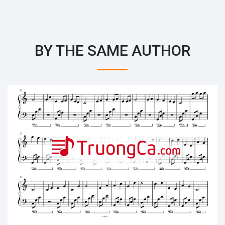
BY THE SAME AUTHOR