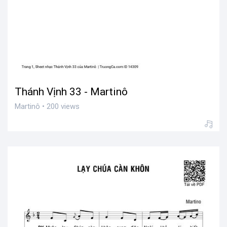
Thánh Vịnh 33 - Martinô
Martinô • 200 views