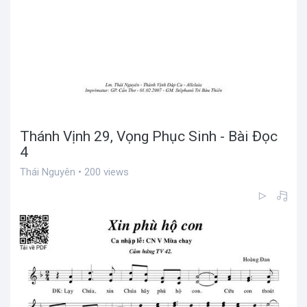
Thánh Vịnh 29, Vọng Phục Sinh - Bài Đọc
4
Thái Nguyên • 200 views