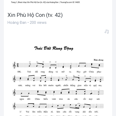
Xin Phù Hộ Con (tv. 42)
Hoàng Đan • 200 views