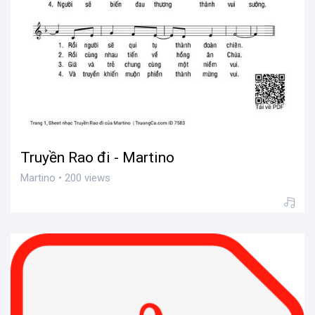
Truyền Rao đi - Martino
Martino • 200 views