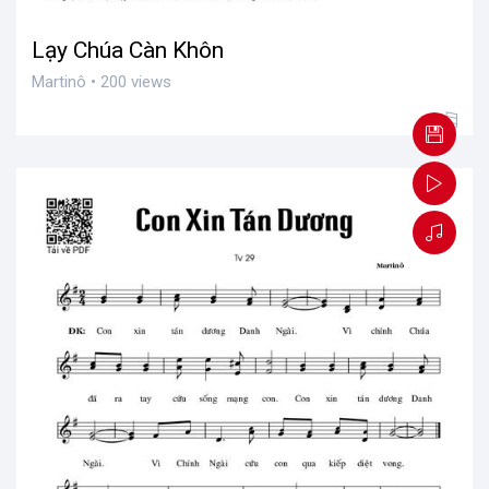
Lạy Chúa Càn Khôn
Martinô • 200 views