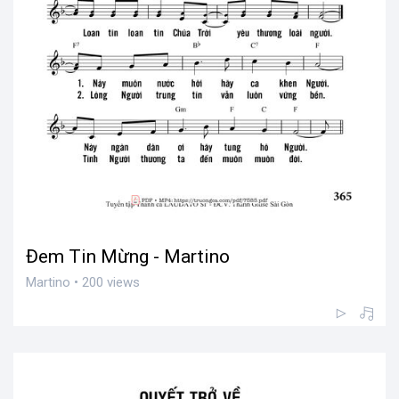
Đem Tin Mừng - Martino
Martino • 200 views