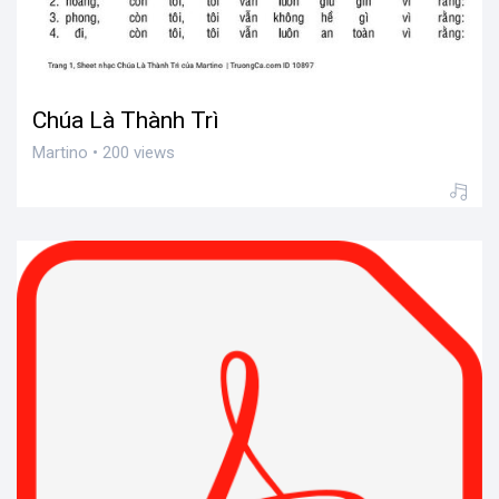
Chúa Là Thành Trì
Martino • 200 views