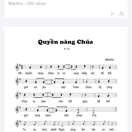
Martino • 200 views