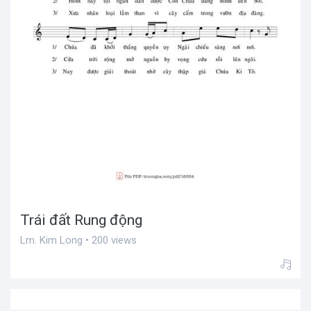
Trái đất Rung động
Lm. Kim Long • 200 views