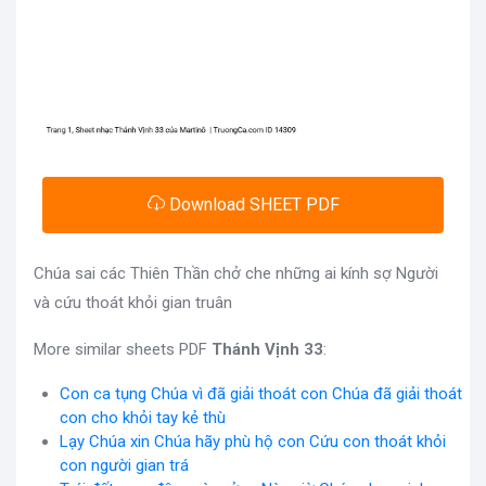
Download SHEET PDF
Chúa sai các Thiên Thần chở che những ai kính sợ Người
và cứu thoát khỏi gian truân
More similar sheets PDF
Thánh Vịnh 33
:
Con ca tụng Chúa vì đã giải thoát con Chúa đã giải thoát
con cho khỏi tay kẻ thù
Lạy Chúa xin Chúa hãy phù hộ con Cứu con thoát khỏi
con người gian trá