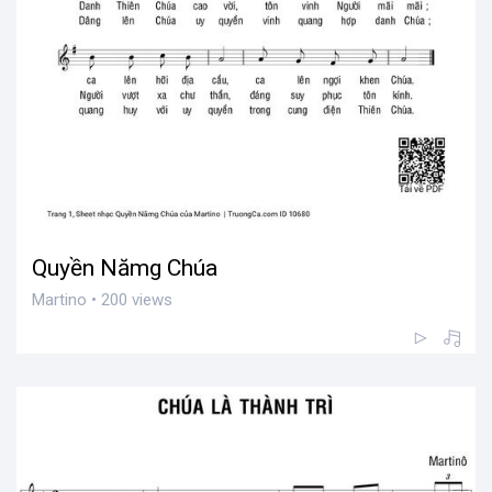
Quyền Nămg Chúa
Martino • 200 views