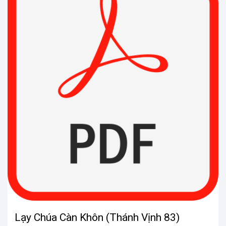
Lạy Chúa Càn Khôn (Thánh Vịnh 83)