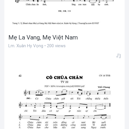
Mẹ La Vang, Mẹ Việt Nam
Lm. Xuân Hy Vọng • 200 views