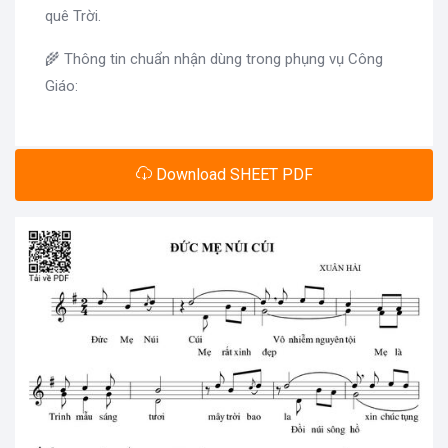
quê Trời.
🌾 Thông tin chuẩn nhận dùng trong phụng vụ Công
Giáo:
Download SHEET PDF