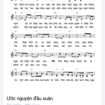
Ước nguyện đầu xuân