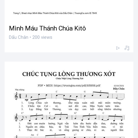
Mình Máu Thánh Chúa Kitô
Dấu Chân • 200 views