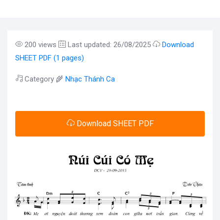
200 views
Last updated: 26/08/2025
Download
SHEET PDF (1 pages)
Category 🌾
Nhạc Thánh Ca
Download SHEET PDF