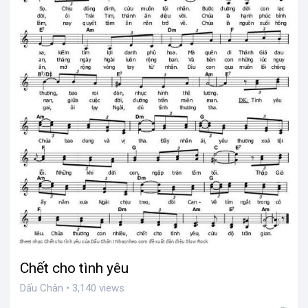
Chết cho tình yêu
Dấu Chân • 3,140 views