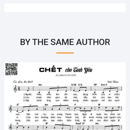
BY THE SAME AUTHOR