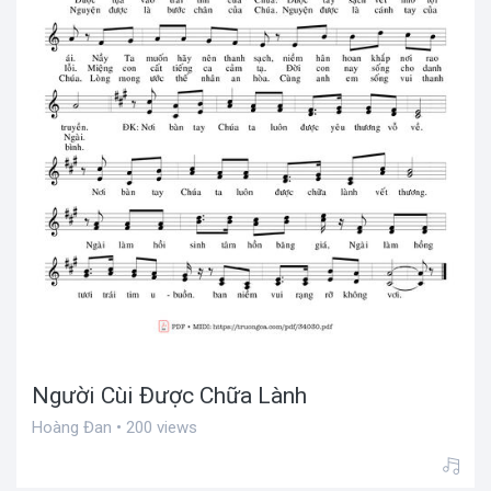
Người Cùi Được Chữa Lành
Hoàng Đan • 200 views