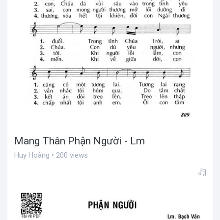
Mang Thân Phận Người - Lm
Huy Hoàng • 200 views