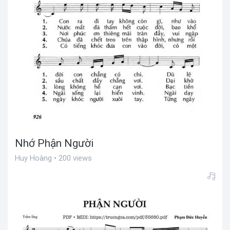
Nhớ Phận Người
Huy Hoàng • 200 views