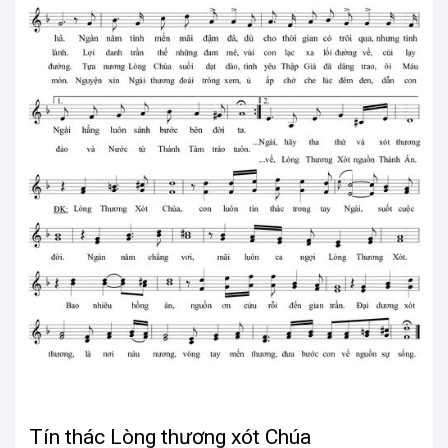
Tín thác Lòng thương xót Chúa