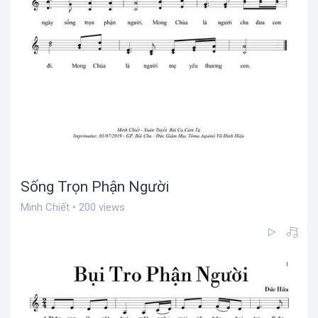
Sống Trọn Phận Người
Minh Chiết • 200 views