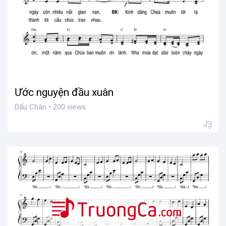
Ước nguyện đầu xuân
Dấu Chân • 200 views