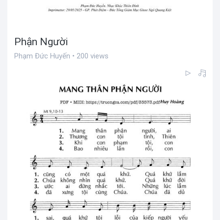
Phận Người
Phạm Đức Huyến • 200 views