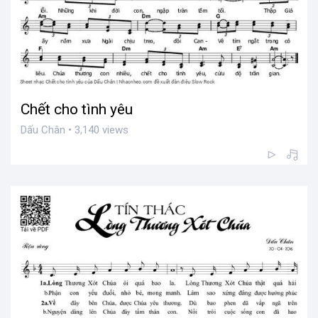
Chết cho tình yêu
Dấu Chân • 3,140 views