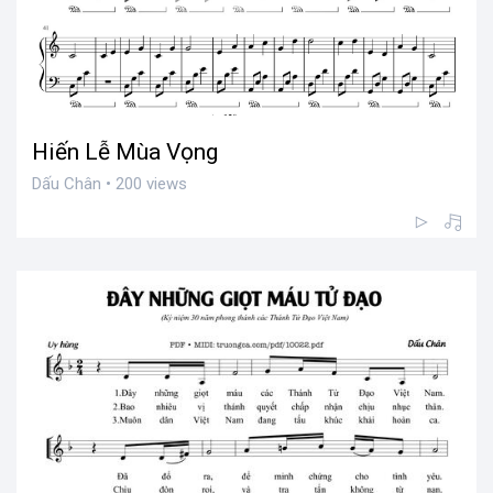
Hiến Lễ Mùa Vọng
Dấu Chân • 200 views