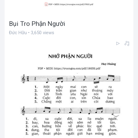
Bụi Tro Phận Người
Đức Hữu • 3,650 views