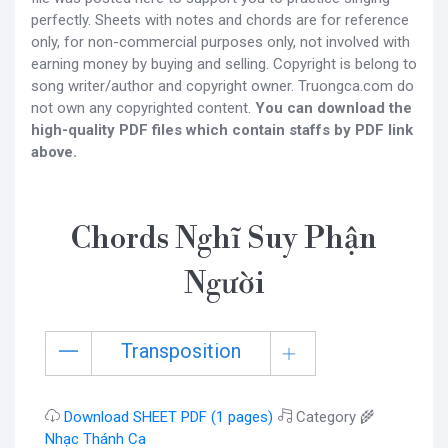
perfectly. Sheets with notes and chords are for reference
only, for non-commercial purposes only, not involved with
earning money by buying and selling. Copyright is belong to
song writer/author and copyright owner. Truongca.com do
not own any copyrighted content.
You can download the
high-quality PDF files which contain staffs by PDF link
above.
Chords Nghĩ Suy Phận
Người
Transposition
Download SHEET PDF (1 pages)
Category 🌾
Nhạc Thánh Ca