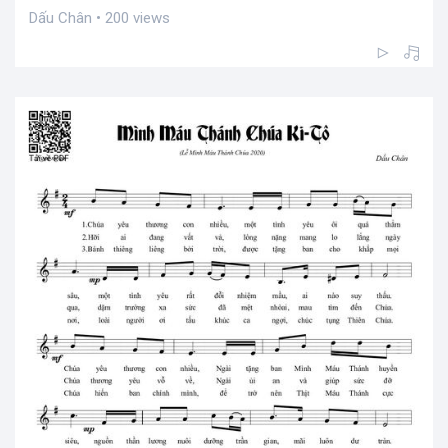
Dấu Chân • 200 views