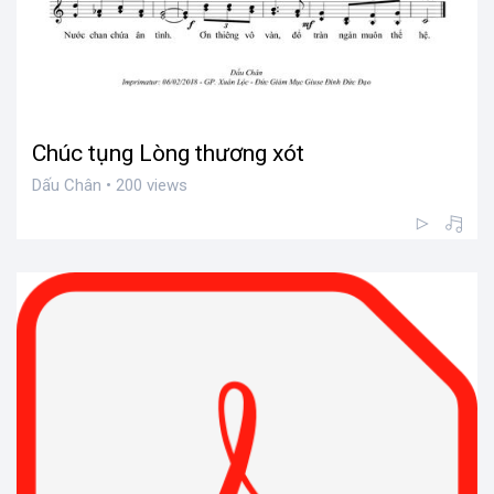
Chúc tụng Lòng thương xót
Dấu Chân • 200 views