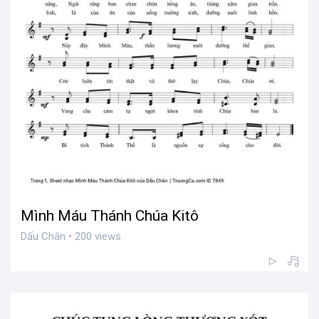
Mình Máu Thánh Chúa Kitô
Dấu Chân • 200 views