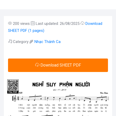
200 views
Last updated: 26/08/2025
Download
SHEET PDF (1 pages)
Category 🌾
Nhạc Thánh Ca
Download SHEET PDF