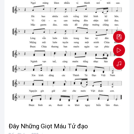
Đây Những Giọt Máu Tử đạo