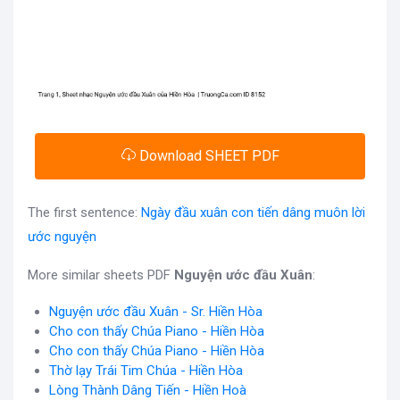
Download SHEET PDF
The first sentence:
Ngày đầu xuân con tiến dâng muôn lời
ước nguyện
More similar sheets PDF
Nguyện ước đầu Xuân
:
Nguyện ước đầu Xuân - Sr. Hiền Hòa
Cho con thấy Chúa Piano - Hiền Hòa
Cho con thấy Chúa Piano - Hiền Hòa
Thờ lạy Trái Tim Chúa - Hiền Hòa
Lòng Thành Dâng Tiến - Hiền Hoà