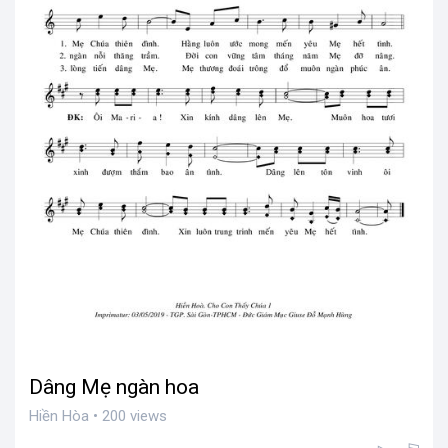
Dâng Mẹ ngàn hoa
Hiền Hòa • 200 views