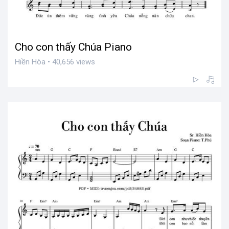
Cho con thấy Chúa Piano
Hiền Hòa • 40,656 views