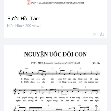
Bước Hồi Tâm
Hiền Hòa • 200 views