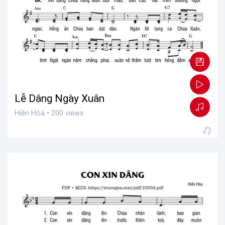
Lễ Dâng Ngày Xuân
Hiền Hòa • 200 views