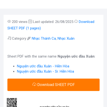
200 views
Last updated: 26/08/2025
Download
SHEET PDF (1 pages)
Category 🌾
Nhạc Thánh Ca
,
Nhạc Xuân
Sheet PDF with the same name
Nguyện ước đầu Xuân
:
Nguyện ước đầu Xuân - Hiền Hòa
Nguyện ước đầu Xuân - Sr. Hiền Hòa
Download SHEET PDF