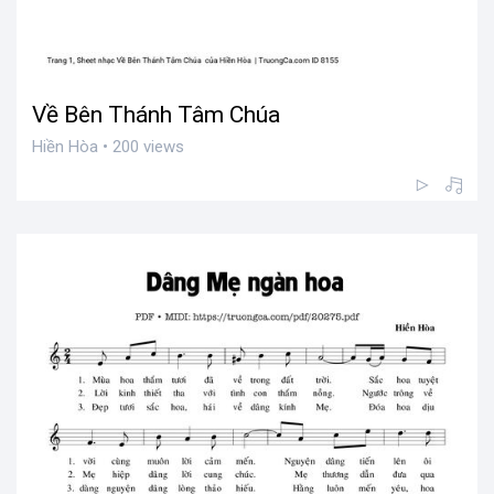
Về Bên Thánh Tâm Chúa
Hiền Hòa • 200 views