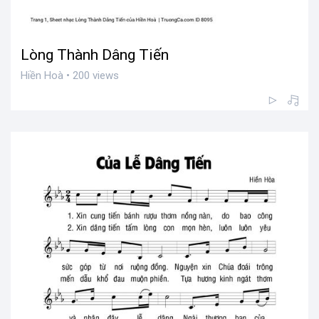
Lòng Thành Dâng Tiến
Hiền Hoà • 200 views