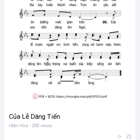
Của Lễ Dâng Tiến
Hiền Hòa • 200 views