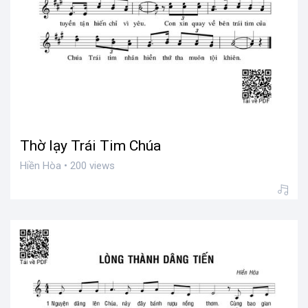
Thờ lạy Trái Tim Chúa
Hiền Hòa • 200 views