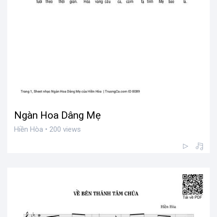
Ngàn Hoa Dâng Mẹ
Hiền Hòa • 200 views