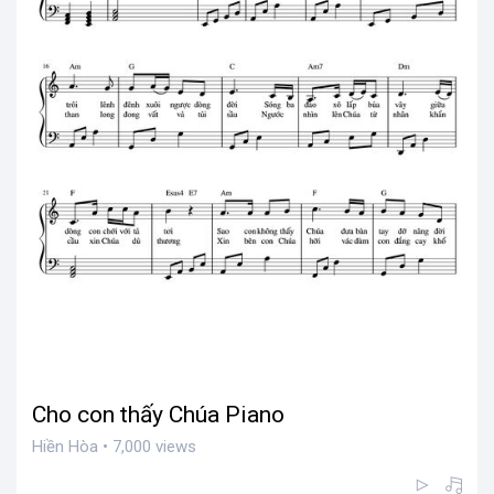
Cho con thấy Chúa Piano
Hiền Hòa • 7,000 views