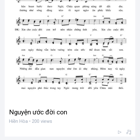
Nguyện ước đời con
Hiền Hòa • 200 views