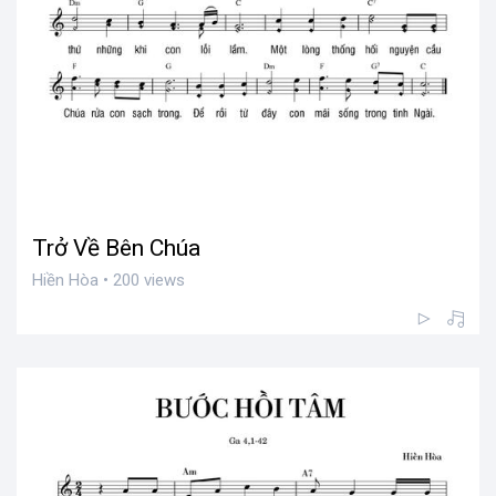
Trở Về Bên Chúa
Hiền Hòa • 200 views