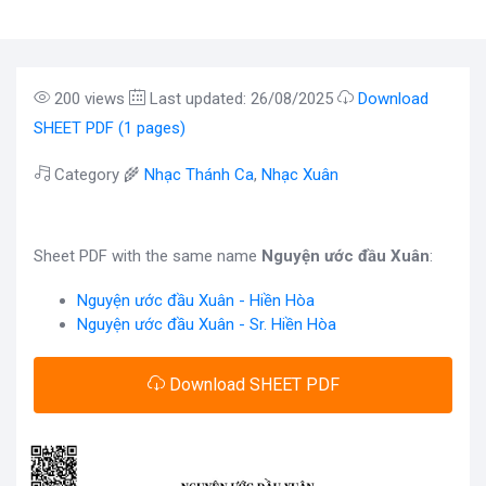
200 views
Last updated: 26/08/2025
Download
SHEET PDF (1 pages)
Category 🌾
Nhạc Thánh Ca
,
Nhạc Xuân
Sheet PDF with the same name
Nguyện ước đầu Xuân
:
Nguyện ước đầu Xuân - Hiền Hòa
Nguyện ước đầu Xuân - Sr. Hiền Hòa
Download SHEET PDF