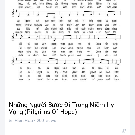
Những Người Bước Đi Trong Niềm Hy
Vọng (Pilgrims Of Hope)
Sr. Hiền Hòa • 200 views