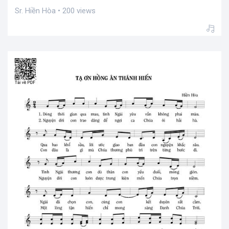
Sr. Hiền Hòa • 200 views