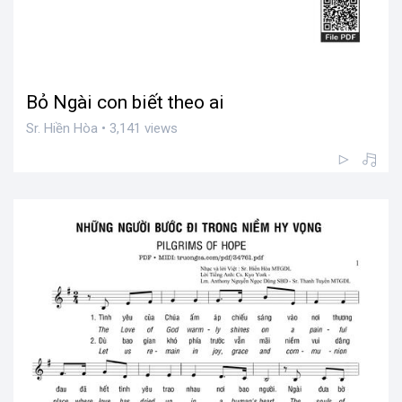
Bỏ Ngài con biết theo ai
Sr. Hiền Hòa • 3,141 views