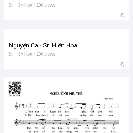
Sr. Hiền Hòa • 200 views
Nguyện Ca - Sr. Hiền Hòa
Sr. Hiền Hòa • 200 views