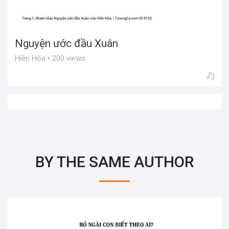
Nguyện ước đầu Xuân
Hiền Hòa • 200 views
BY THE SAME AUTHOR