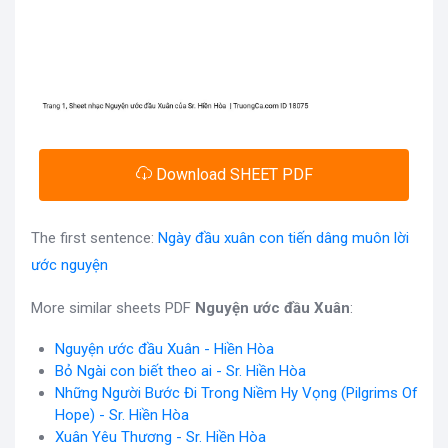
Download SHEET PDF
The first sentence:
Ngày đầu xuân con tiến dâng muôn lời
ước nguyện
More similar sheets PDF
Nguyện ước đầu Xuân
:
Nguyện ước đầu Xuân - Hiền Hòa
Bỏ Ngài con biết theo ai - Sr. Hiền Hòa
Những Người Bước Đi Trong Niềm Hy Vọng (Pilgrims Of
Hope) - Sr. Hiền Hòa
Xuân Yêu Thương - Sr. Hiền Hòa