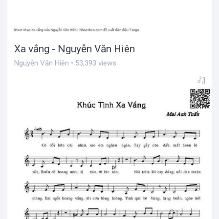
Xa vắng - Nguyễn Văn Hiên
Nguyễn Văn Hiên • 53,393 views