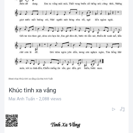
Khúc tình xa vắng
Mai Anh Tuấn • 2,088 views