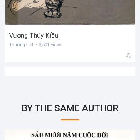
Vương Thúy Kiều
Thương Linh • 3,501 views
BY THE SAME AUTHOR