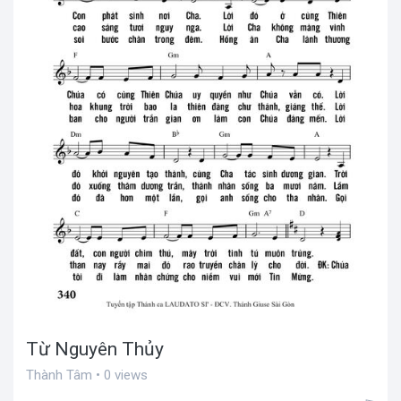
Từ Nguyên Thủy
Thành Tâm • 0 views