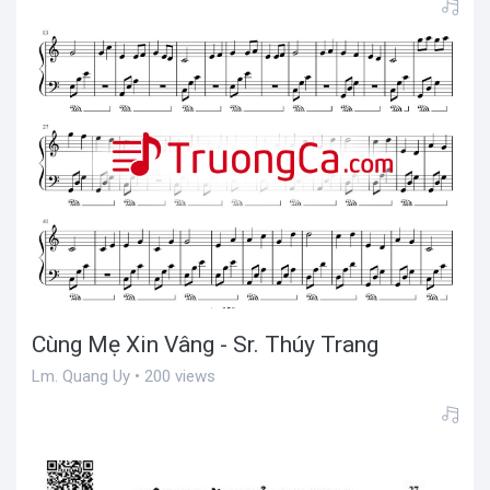
Cùng Mẹ Xin Vâng - Sr. Thúy Trang
Lm. Quang Uy • 200 views