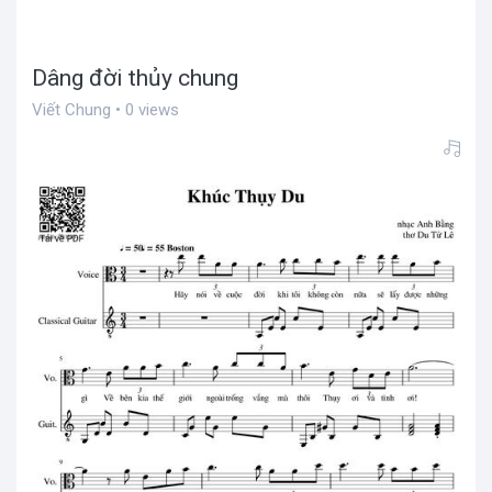
Dâng đời thủy chung
Viết Chung • 0 views