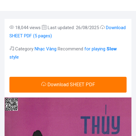
18,044 views
Last updated: 26/08/2025
Download
SHEET PDF (5 pages)
Category
Nhạc Vàng
Recommend
for playing
Slow
style
Download SHEET PDF