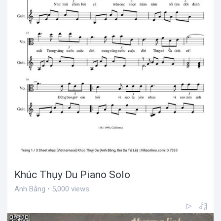
Khúc Thụy Du Piano Solo
Anh Bằng • 5,000 views