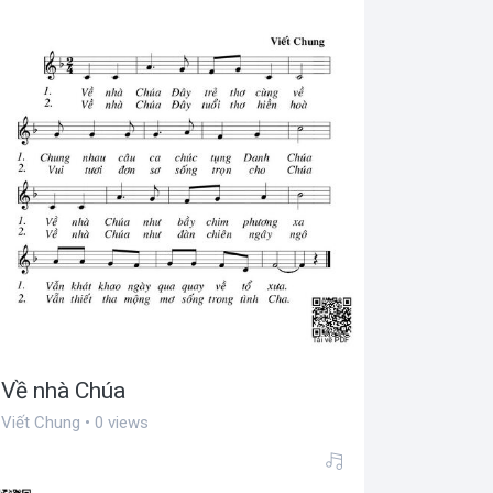
Về nhà Chúa
Viết Chung • 0 views