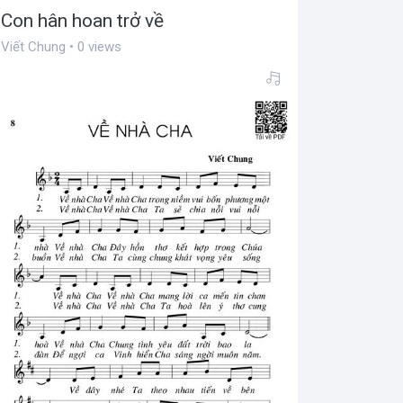
Con hân hoan trở về
Viết Chung • 0 views