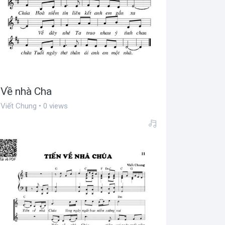
Về nhà Cha
Viết Chung • 0 views