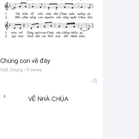
Chúng con về đây
Viết Chung • 0 views