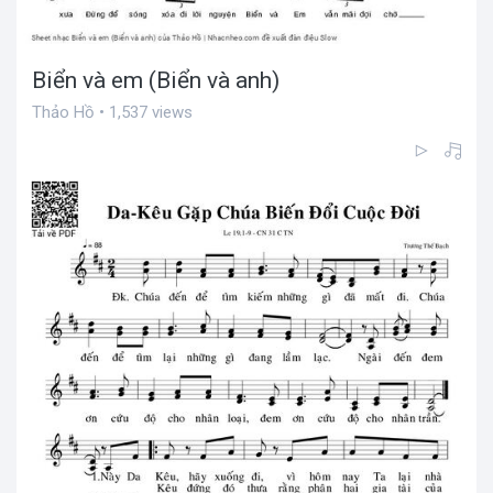
Biển và em (Biển và anh)
Thảo Hồ • 1,537 views