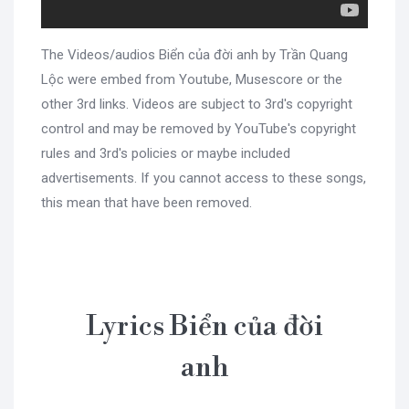
The Videos/audios Biển của đời anh by Trần Quang
Lộc were embed from Youtube, Musescore or the
other 3rd links. Videos are subject to 3rd's copyright
control and may be removed by YouTube's copyright
rules and 3rd's policies or maybe included
advertisements. If you cannot access to these songs,
this mean that have been removed.
Lyrics Biển của đời
anh