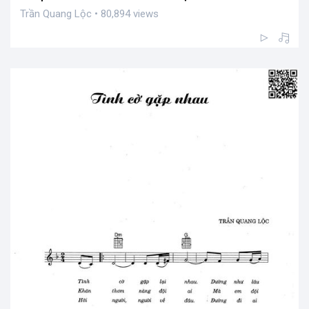
Trần Quang Lộc • 80,894 views