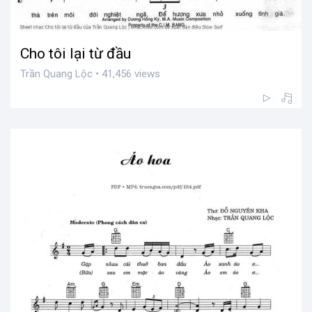
Cho tôi lại từ đầu
Trần Quang Lộc • 41,456 views