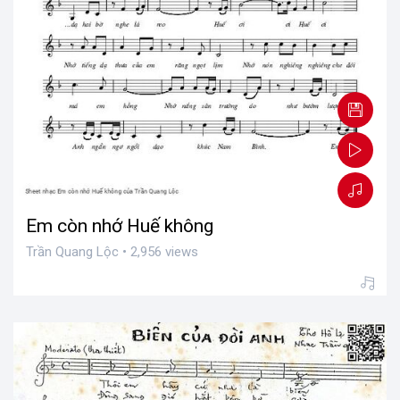
Em còn nhớ Huế không
Trần Quang Lộc • 2,956 views