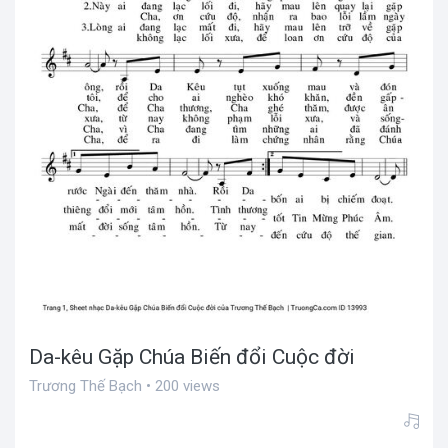
Da-kêu Gặp Chúa Biến đổi Cuộc đời
Trương Thế Bạch • 200 views