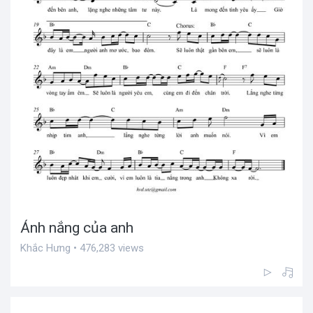
Ánh nắng của anh
Khắc Hưng • 476,283 views