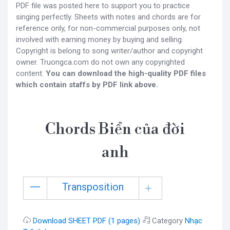
PDF file was posted here to support you to practice
singing perfectly. Sheets with notes and chords are for
reference only, for non-commercial purposes only, not
involved with earning money by buying and selling.
Copyright is belong to song writer/author and copyright
owner. Truongca.com do not own any copyrighted
content.
You can download the high-quality PDF files
which contain staffs by PDF link above.
Chords Biển của đời
anh
Transposition
Download SHEET PDF (1 pages)
Category
Nhạc