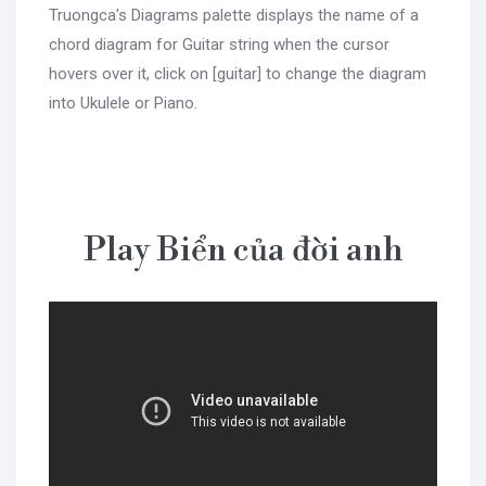
Truongca's Diagrams palette displays the name of a
chord diagram for Guitar string when the cursor
hovers over it, click on [guitar] to change the diagram
into Ukulele or Piano.
Play Biển của đời anh