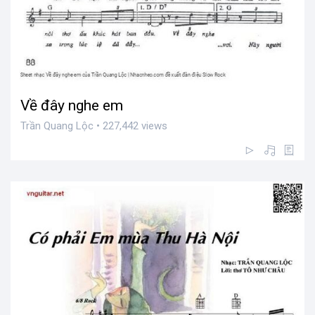
Về đây nghe em
Trần Quang Lộc • 227,442 views