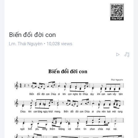
Biến đổi đời con
Lm. Thái Nguyên • 10,028 views