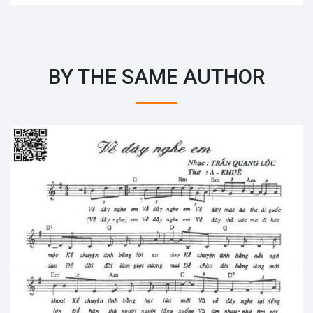
BY THE SAME AUTHOR