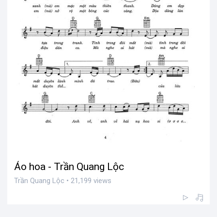
Áo hoa - Trần Quang Lộc
Trần Quang Lộc • 21,199 views