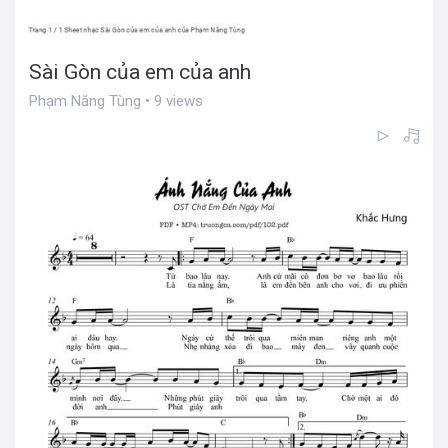
Sài Gòn của em của anh
Phạm Năng Tùng • 9 views