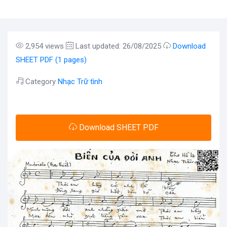
2,954 views
Last updated: 26/08/2025
Download
SHEET PDF (1 pages)
Category
Nhạc Trữ tình
Download SHEET PDF