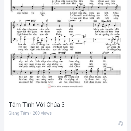
Tâm Tình Với Chúa 3
Giang Tâm • 200 views