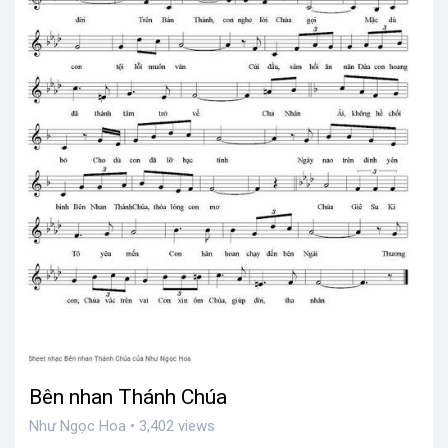
Bên nhan Thánh Chúa
Như Ngọc Hoa • 3,402 views