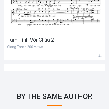
Tâm Tình Với Chúa 2
Giang Tâm • 200 views
BY THE SAME AUTHOR