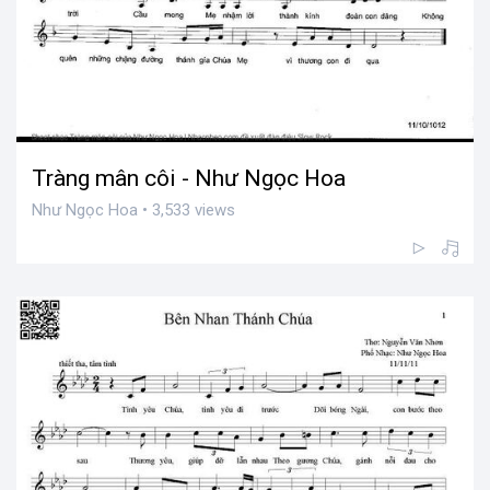
Tràng mân côi - Như Ngọc Hoa
Như Ngọc Hoa • 3,533 views