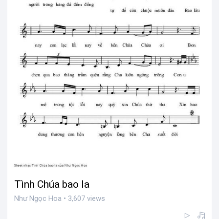
Tình Chúa bao la
Như Ngọc Hoa • 3,607 views