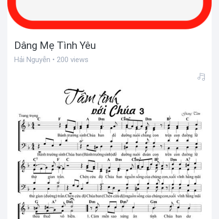
Dâng Mẹ Tình Yêu
Hải Nguyễn • 200 views