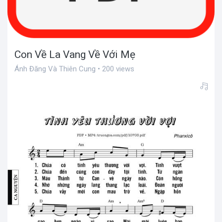
Con Về La Vang Về Với Mẹ
Ánh Đăng Và Thiên Cung • 200 views