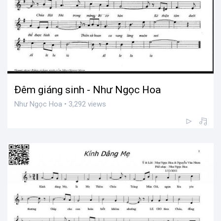
Đêm giáng sinh - Như Ngọc Hoa
Như Ngọc Hoa • 3,292 views