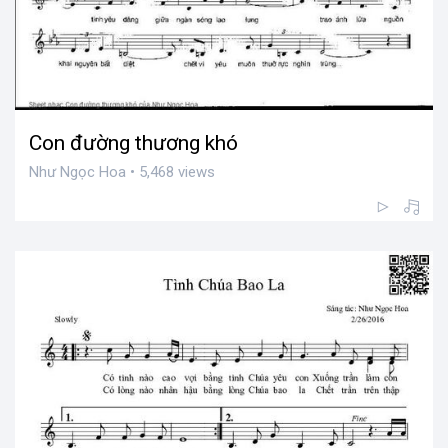
Con đường thương khó
Như Ngọc Hoa • 5,468 views