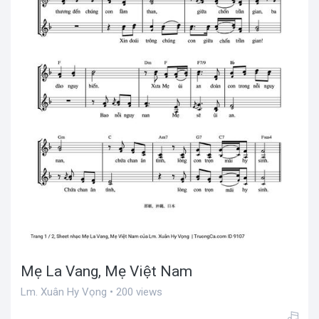
Mẹ La Vang, Mẹ Việt Nam
Lm. Xuân Hy Vọng • 200 views