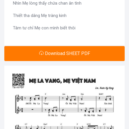
Nhìn Mẹ lòng thấy chứa chan ân tình
Thiết tha dâng Mẹ tràng kinh
Tâm tư chỉ Mẹ con mình biết thôi
Download SHEET PDF