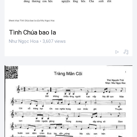
Tình Chúa bao la
Như Ngọc Hoa • 3,607 views