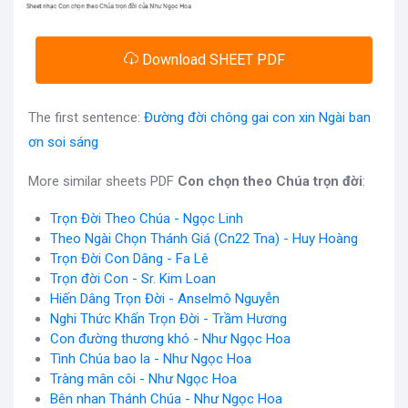
Download SHEET PDF
The first sentence:
Đường đời chông gai con xin Ngài ban
ơn soi sáng
More similar sheets PDF
Con chọn theo Chúa trọn đời
:
Trọn Đời Theo Chúa - Ngọc Linh
Theo Ngài Chọn Thánh Giá (Cn22 Tna) - Huy Hoàng
Trọn Đời Con Dâng - Fa Lê
Trọn đời Con - Sr. Kim Loan
Hiến Dâng Trọn Đời - Anselmô Nguyễn
Nghi Thức Khấn Trọn Đời - Trầm Hương
Con đường thương khó - Như Ngọc Hoa
Tình Chúa bao la - Như Ngọc Hoa
Tràng mân côi - Như Ngọc Hoa
Bên nhan Thánh Chúa - Như Ngọc Hoa