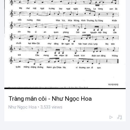
Tràng mân côi - Như Ngọc Hoa
Như Ngọc Hoa • 3,533 views