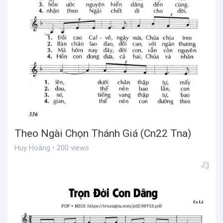
Theo Ngài Chọn Thánh Giá (Cn22 Tna)
Huy Hoàng • 200 views