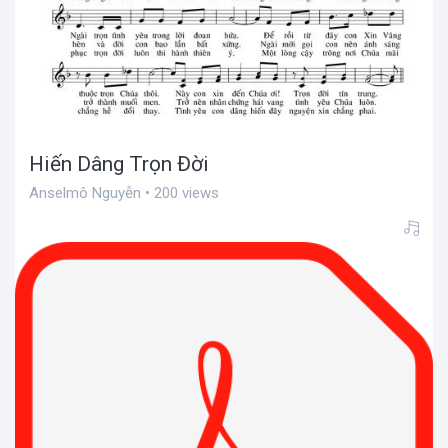
Hiến Dâng Trọn Đời
Anselmô Nguyễn • 200 views