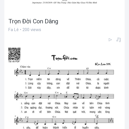
Trọn Đời Con Dâng
Fa Lê • 200 views