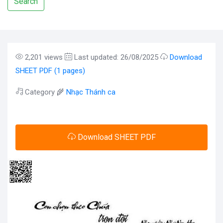
Search
2,201 views
Last updated: 26/08/2025
Download
SHEET PDF (1 pages)
Category 🌾
Nhạc Thánh ca
Download SHEET PDF