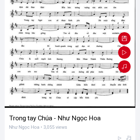
Trong tay Chúa - Như Ngọc Hoa
Như Ngọc Hoa • 3,055 views