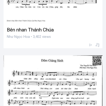
Bên nhan Thánh Chúa
Như Ngọc Hoa • 3,402 views