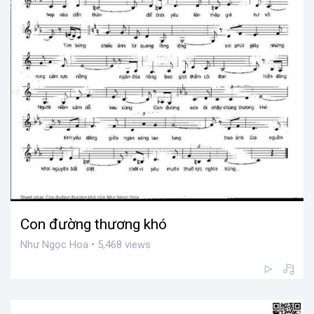
Con đường thương khó
Như Ngọc Hoa • 5,468 views