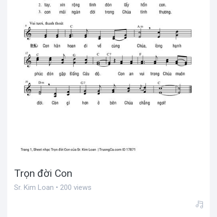
Trọn đời Con
Sr. Kim Loan • 200 views