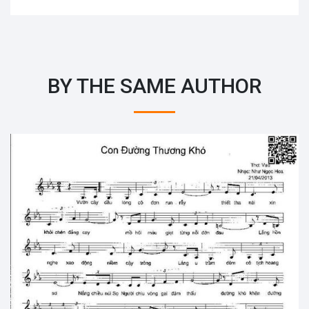
BY THE SAME AUTHOR