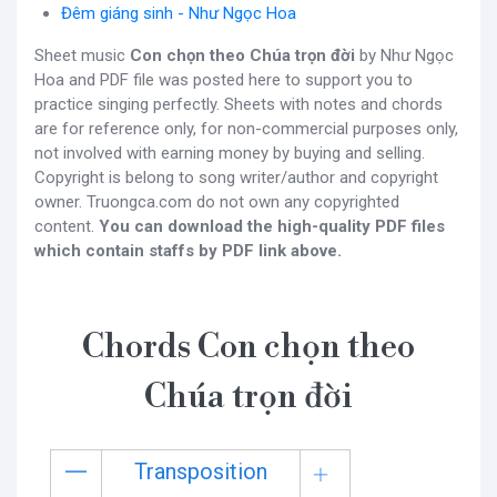
Đêm giáng sinh - Như Ngọc Hoa
Sheet music
Con chọn theo Chúa trọn đời
by Như Ngọc
Hoa and PDF file was posted here to support you to
practice singing perfectly. Sheets with notes and chords
are for reference only, for non-commercial purposes only,
not involved with earning money by buying and selling.
Copyright is belong to song writer/author and copyright
owner. Truongca.com do not own any copyrighted
content.
You can download the high-quality PDF files
which contain staffs by PDF link above.
Chords Con chọn theo
Chúa trọn đời
Transposition