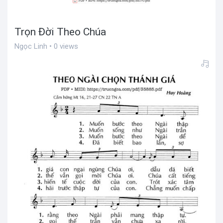
Trọn Đời Theo Chúa
Ngọc Linh • 0 views