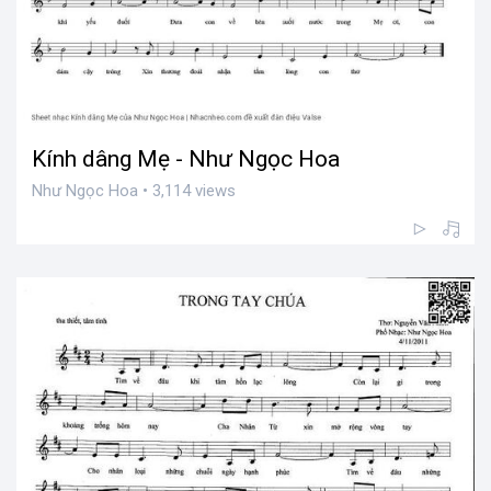
Kính dâng Mẹ - Như Ngọc Hoa
Như Ngọc Hoa • 3,114 views