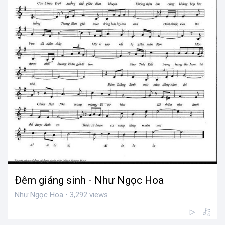
Đêm giáng sinh - Như Ngọc Hoa
Như Ngọc Hoa • 3,292 views