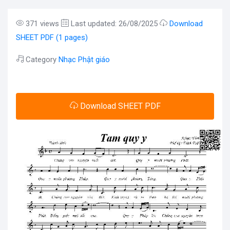
371 views
Last updated: 26/08/2025
Download
SHEET PDF (1 pages)
Category
Nhạc Phật giáo
Download SHEET PDF