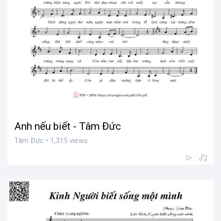
Anh nếu biết - Tâm Đức
Tâm Đức • 1,315 views