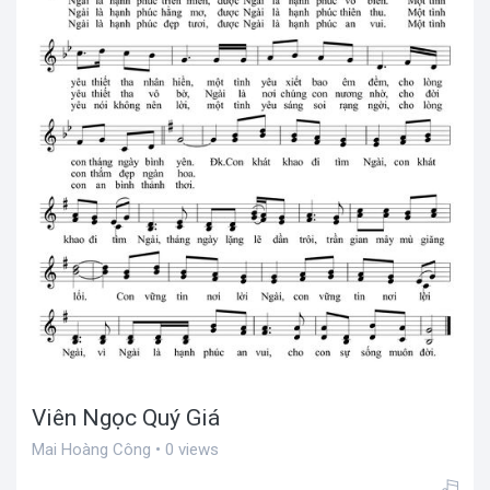
Viên Ngọc Quý Giá
Mai Hoàng Công • 0 views