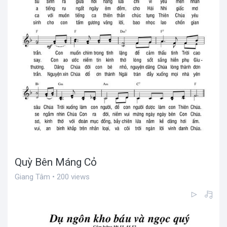
Quỳ Bên Máng Cỏ
Giang Tâm • 200 views