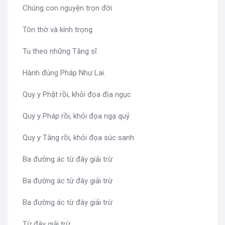
Chúng con nguyện trọn đời
Tôn thờ và kính trọng
Tu theo những Tăng sĩ
Hành đúng Pháp Như Lai.
Quy y Phật rồi, khỏi đọa địa ngục
Quy y Pháp rồi, khỏi đọa ngạ quỷ
Quy y Tăng rồi, khỏi đọa súc sanh.
Ba đường ác từ đây giải trừ
Ba đường ác từ đây giải trừ
Ba đường ác từ đây giải trừ
Từ đây giải trừ.