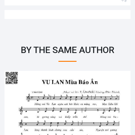
BY THE SAME AUTHOR