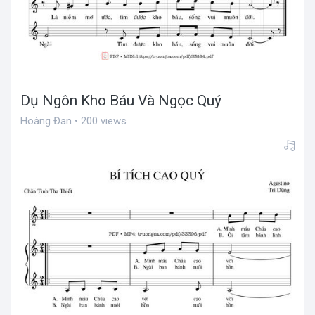
Dụ Ngôn Kho Báu Và Ngọc Quý
Hoàng Đan • 200 views