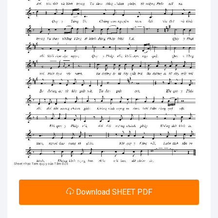
Download SHEET PDF