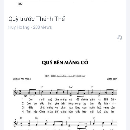
Quỳ trước Thánh Thể
Huy Hoàng • 200 views