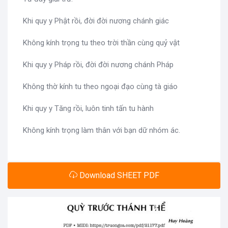
Khi quy y Phật rồi, đời đời nương chánh giác
Không kính trọng tu theo trời thần cùng quỷ vật
Khi quy y Pháp rồi, đời đời nương chánh Pháp
Không thờ kính tu theo ngoại đạo cùng tà giáo
Khi quy y Tăng rồi, luôn tinh tấn tu hành
Không kính trọng làm thân với bạn dữ nhóm ác.
Download SHEET PDF