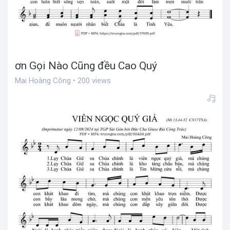
ơn Gọi Nào Cũng đều Cao Quý
Mai Hoàng Công • 200 views