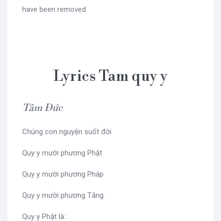
have been removed.
Lyrics Tam quy y
Tâm Đức
Chúng con nguyện suốt đời
Quy y mười phương Phật
Quy y mười phương Pháp
Quy y mười phương Tăng.
Quy y Phật là: