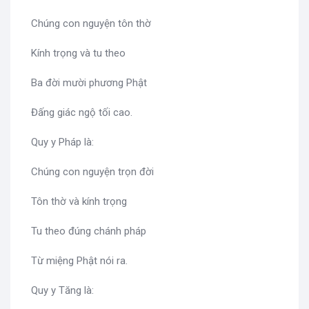
Chúng con nguyện tôn thờ
Kính trọng và tu theo
Ba đời mười phương Phật
Đấng giác ngộ tối cao.
Quy y Pháp là:
Chúng con nguyện trọn đời
Tôn thờ và kính trọng
Tu theo đúng chánh pháp
Từ miệng Phật nói ra.
Quy y Tăng là: