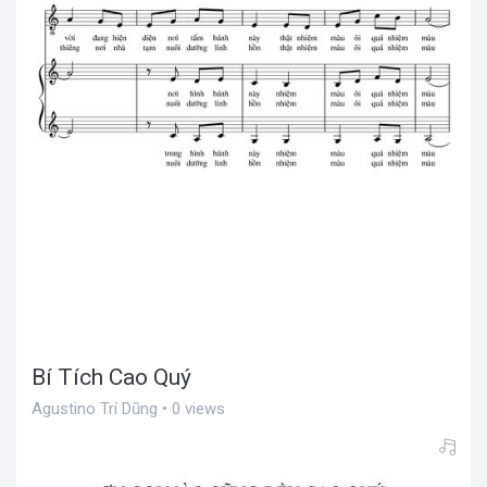
Bí Tích Cao Quý
Agustino Trí Dũng • 0 views