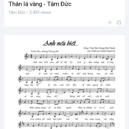
Thân lá vàng - Tâm Đức
Tâm Đức • 2,403 views