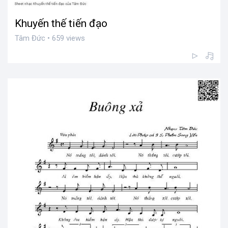
Khuyến thế tiến đạo
Tâm Đức • 659 views