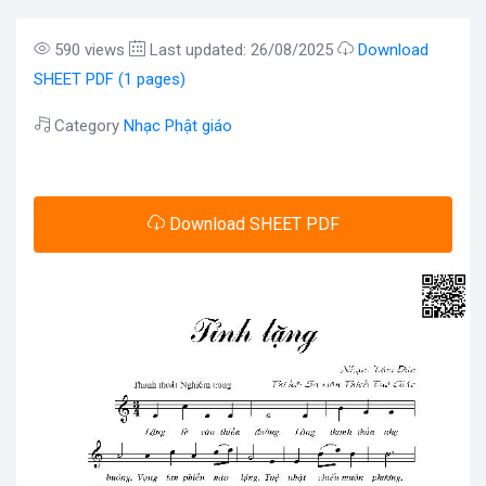
590 views
Last updated: 26/08/2025
Download
SHEET PDF (1 pages)
Category
Nhạc Phật giáo
Download SHEET PDF