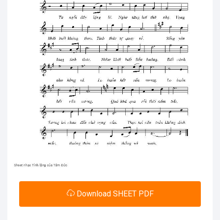
Download SHEET PDF