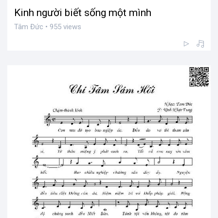
Kinh người biết sống một mình
Tâm Đức • 955 views