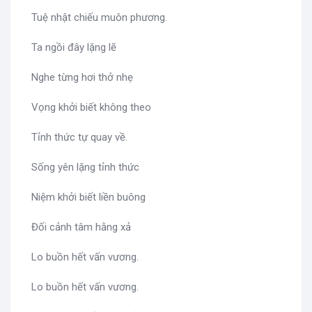
Tuệ nhật chiếu muôn phương.
Ta ngồi đây lặng lẽ
Nghe từng hơi thở nhẹ
Vọng khởi biết không theo
Tỉnh thức tự quay về.
Sống yên lặng tỉnh thức
Niệm khởi biết liền buông
Đối cảnh tâm hằng xả
Lo buồn hết vấn vương.
Lo buồn hết vấn vương.