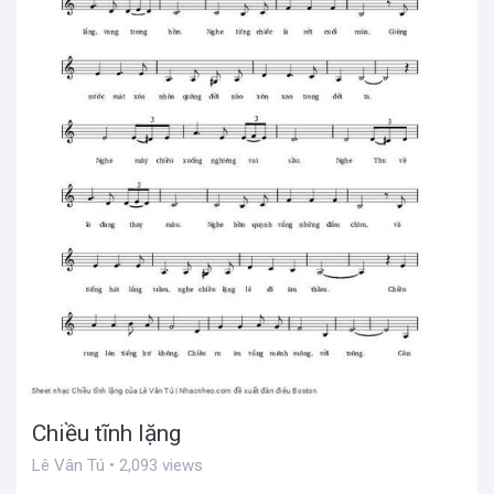
Chiều tĩnh lặng
Lê Vân Tú • 2,093 views