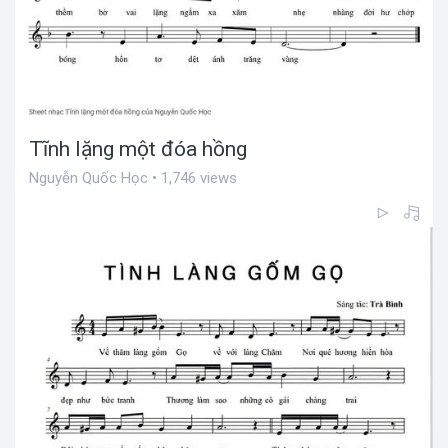
Tĩnh lặng một đóa hồng
Nguyễn Quốc Học • 1,746 views