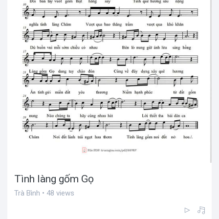
Tình làng gốm Gọ
Trà Bình • 48 views