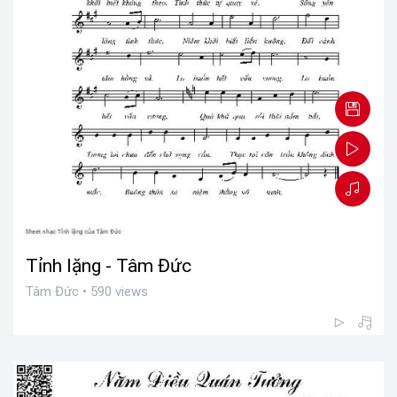
Tỉnh lặng - Tâm Đức
Tâm Đức • 590 views