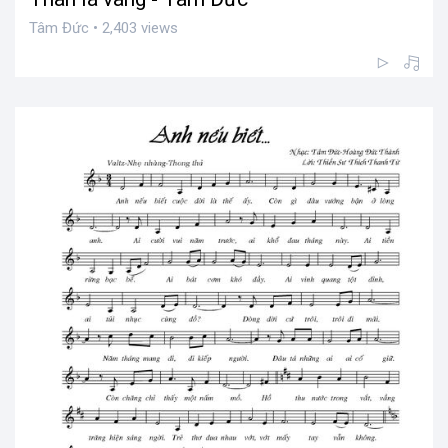
Tâm Đức • 2,403 views