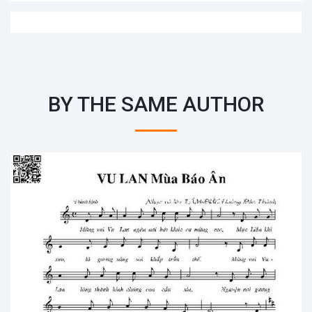
BY THE SAME AUTHOR