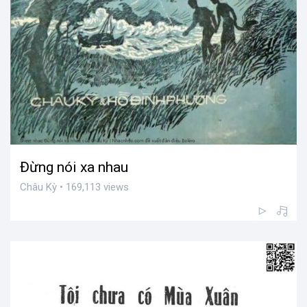
Đừng nói xa nhau
Châu Kỳ • 169,113 views