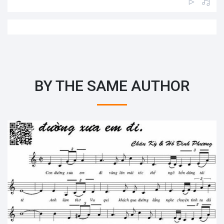
BY THE SAME AUTHOR