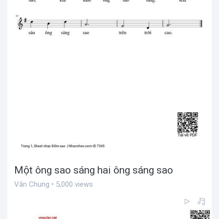
Một ông sao sáng hai ông sáng sao
Văn Chung • 5,000 views