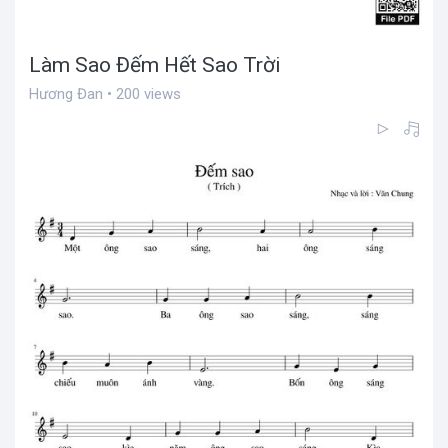
Làm Sao Đếm Hết Sao Trời
Hương Đan • 200 views