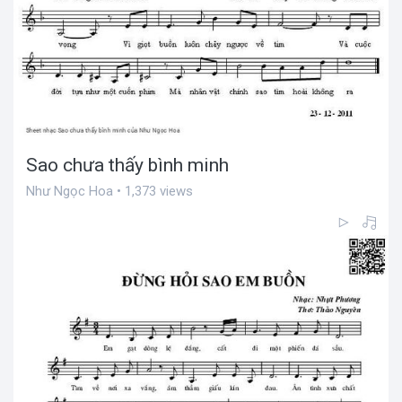
Sao chưa thấy bình minh
Như Ngọc Hoa • 1,373 views