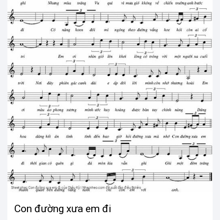
Con đường xưa em đi