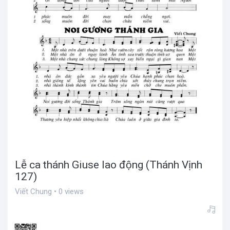
Lễ ca thánh Giuse lao động (Thánh Vịnh
127)
Viết Chung • 0 views