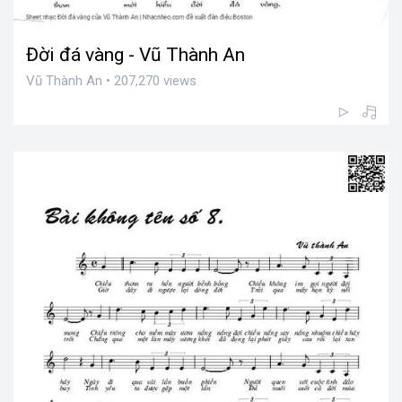
Đời đá vàng - Vũ Thành An
Vũ Thành An • 207,270 views