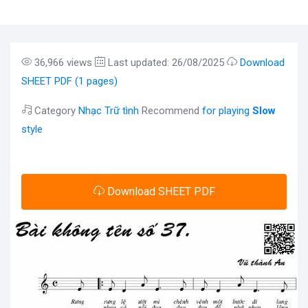
36,966 views
Last updated: 26/08/2025
Download
SHEET PDF (1 pages)
Category
Nhạc Trữ tình
Recommend
for playing
Slow
style
Download SHEET PDF