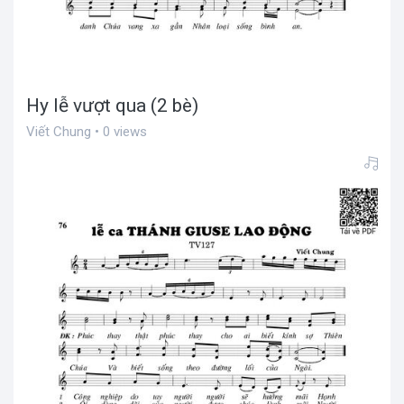
Hy lễ vượt qua (2 bè)
Viết Chung • 0 views