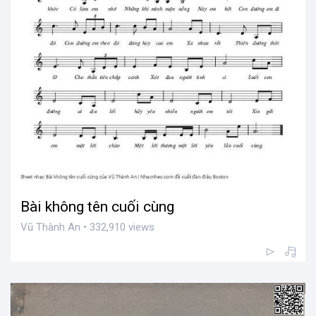
Bài không tên cuối cùng
Vũ Thành An • 332,910 views