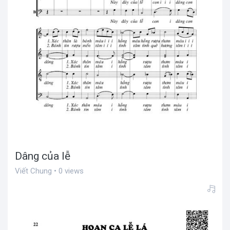
Dâng của lễ
Viết Chung • 0 views