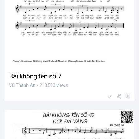
Bài không tên số 7
Vũ Thành An • 213,500 views