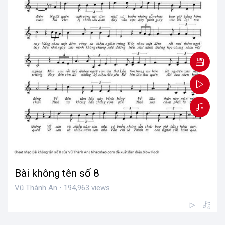
Bài không tên số 8
Vũ Thành An • 194,963 views