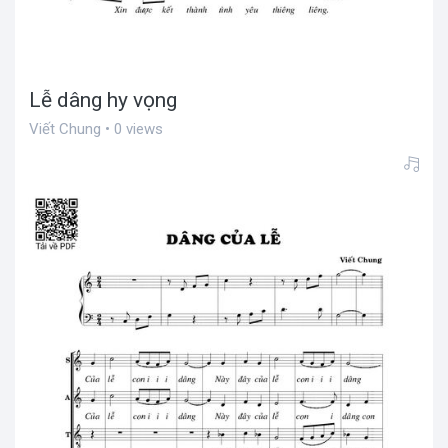
Lễ dâng hy vọng
Viết Chung • 0 views