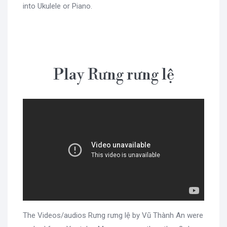
into Ukulele or Piano.
Play Rưng rưng lệ
The Videos/audios Rưng rưng lệ by Vũ Thành An were