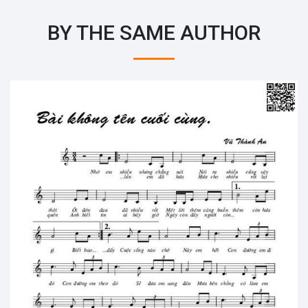
BY THE SAME AUTHOR