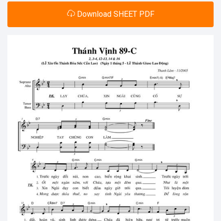
Download SHEET PDF