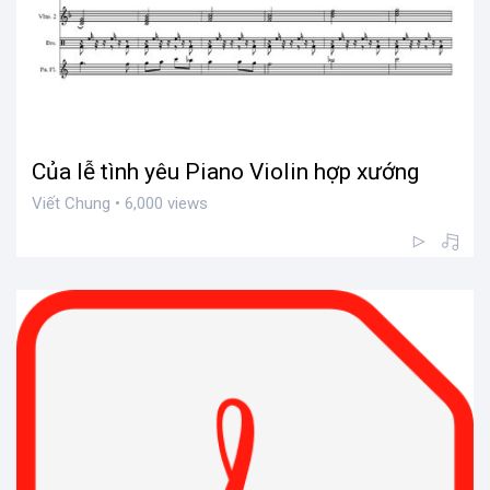
Của lễ tình yêu Piano Violin hợp xướng
Viết Chung • 6,000 views