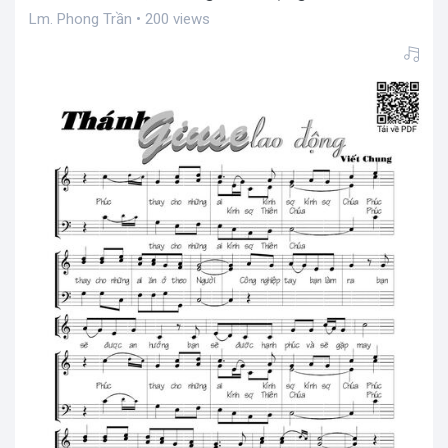
Lm. Phong Trần • 200 views