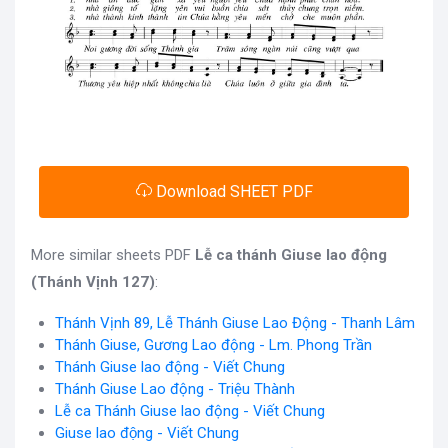
Download SHEET PDF
More similar sheets PDF
Lễ ca thánh Giuse lao động
(Thánh Vịnh 127)
:
Thánh Vịnh 89, Lễ Thánh Giuse Lao Động - Thanh Lâm
Thánh Giuse, Gương Lao động - Lm. Phong Trần
Thánh Giuse lao động - Viết Chung
Thánh Giuse Lao động - Triệu Thành
Lễ ca Thánh Giuse lao động - Viết Chung
Giuse lao động - Viết Chung