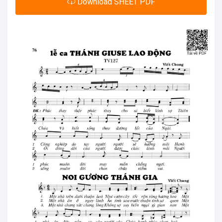
Download SHEET PDF