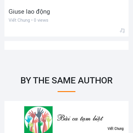
Giuse lao động
Viết Chung • 0 views
BY THE SAME AUTHOR