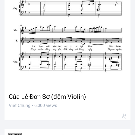
Của Lễ Đơn Sơ (đệm Violin)
Viết Chung • 6,000 views