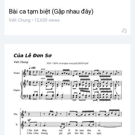
Bài ca tạm biệt (Gặp nhau đây)
Viết Chung • 12,620 views