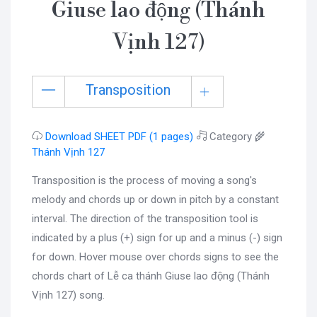
Giuse lao động (Thánh
Vịnh 127)
Transposition
Download SHEET PDF (1 pages)
Category 🌾
Thánh Vịnh 127
Transposition is the process of moving a song's
melody and chords up or down in pitch by a constant
interval. The direction of the transposition tool is
indicated by a plus (+) sign for up and a minus (-) sign
for down. Hover mouse over chords signs to see the
chords chart of Lễ ca thánh Giuse lao động (Thánh
Vịnh 127) song.