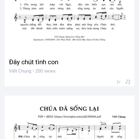
Đây chút tình con
Viết Chung • 200 views