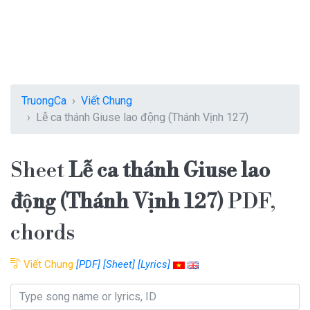
TruongCa
Viết Chung
Lễ ca thánh Giuse lao động (Thánh Vịnh 127)
Sheet
Lễ ca thánh Giuse lao
động (Thánh Vịnh 127)
PDF,
chords
Viết Chung
[PDF]
[Sheet]
[Lyrics]