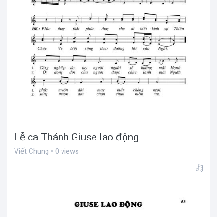
Lễ ca Thánh Giuse lao động
Viết Chung • 0 views