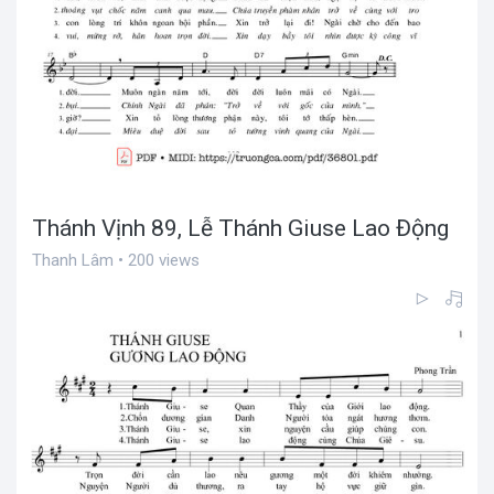
Thánh Vịnh 89, Lễ Thánh Giuse Lao Động
Thanh Lâm • 200 views