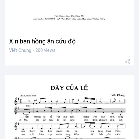
Xin ban hồng ân cứu độ
Viết Chung • 200 views