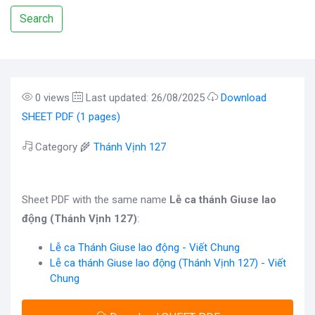
Search
0 views
Last updated: 26/08/2025
Download
SHEET PDF (1 pages)
Category 🌾
Thánh Vịnh 127
Sheet PDF with the same name
Lễ ca thánh Giuse lao
động (Thánh Vịnh 127)
:
Lễ ca Thánh Giuse lao động - Viết Chung
Lễ ca thánh Giuse lao động (Thánh Vịnh 127) - Viết
Chung