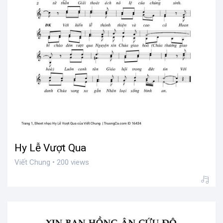
Hy Lễ Vượt Qua
Viết Chung • 200 views