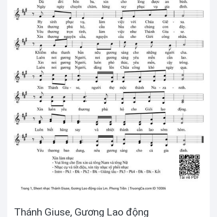
Thánh Giuse, Gương Lao động