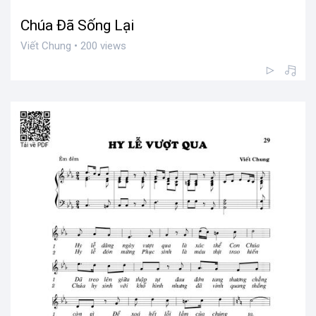
Chúa Đã Sống Lại
Viết Chung • 200 views