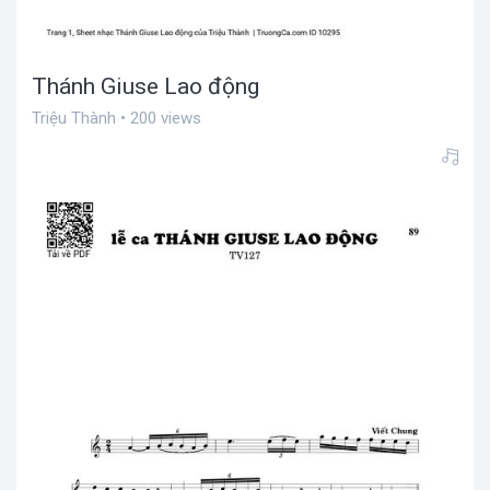
Thánh Giuse Lao động
Triệu Thành • 200 views