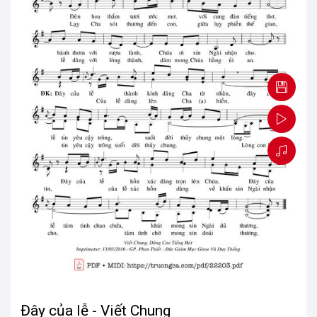
Đây của lễ - Viết Chung