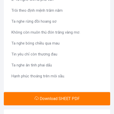
Trôi theo định mệnh trăm năm
Ta nghe rừng đồi hoang sơ
Không còn muôn thú đón trăng vàng mơ.
Ta nghe bóng chiều qua mau
Tin yêu chỉ còn thương đau
Ta nghe ân tình phai dấu
Hạnh phúc thoáng trên môi sầu.
Download SHEET PDF