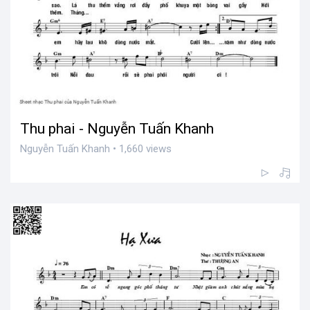
Thu phai - Nguyễn Tuấn Khanh
Nguyễn Tuấn Khanh • 1,660 views