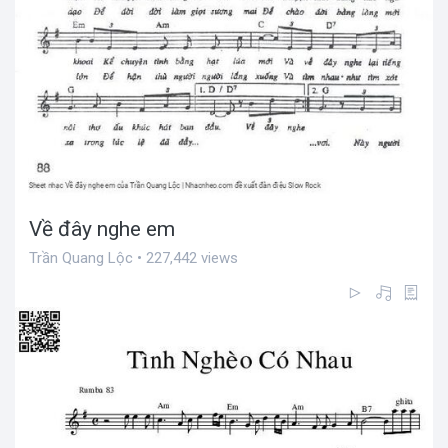
Về đây nghe em
Trần Quang Lộc • 227,442 views