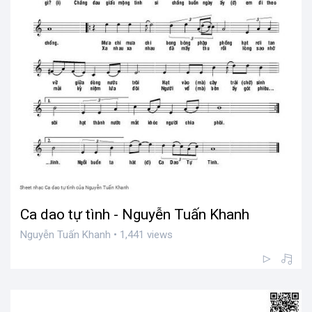
Ca dao tự tình - Nguyễn Tuấn Khanh
Nguyễn Tuấn Khanh • 1,441 views