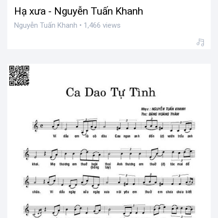
Hạ xưa - Nguyễn Tuấn Khanh
Nguyễn Tuấn Khanh • 1,466 views