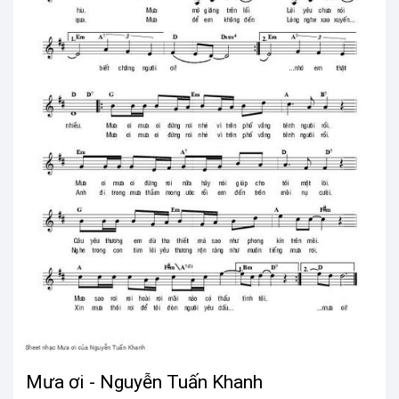
Mưa ơi - Nguyễn Tuấn Khanh