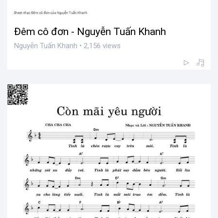
Đêm cô đơn - Nguyễn Tuấn Khanh
Nguyễn Tuấn Khanh • 2,156 views