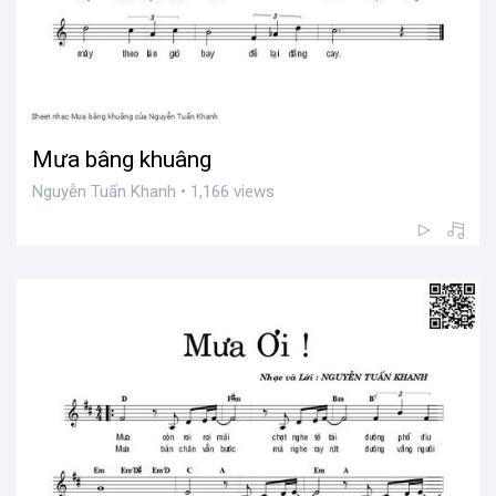
Mưa bâng khuâng
Nguyễn Tuấn Khanh • 1,166 views