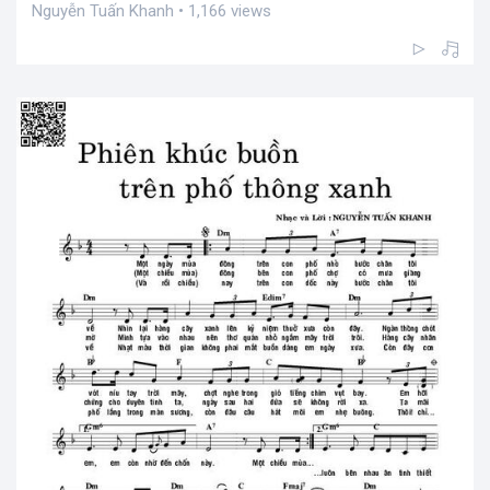
Nguyễn Tuấn Khanh • 1,166 views