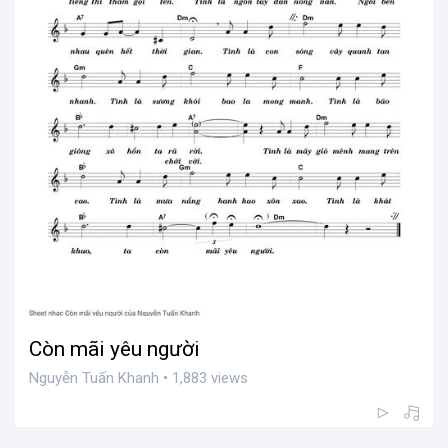
Còn mãi yêu người
Nguyễn Tuấn Khanh • 1,883 views