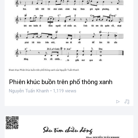
Phiên khúc buồn trên phố thông xanh
Nguyễn Tuấn Khanh • 1,119 views