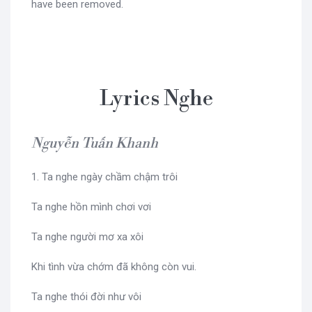
have been removed.
Lyrics Nghe
Nguyễn Tuấn Khanh
1. Ta nghe ngày chầm chậm trôi
Ta nghe hồn mình chơi vơi
Ta nghe người mơ xa xôi
Khi tình vừa chớm đã không còn vui.
Ta nghe thói đời như vôi