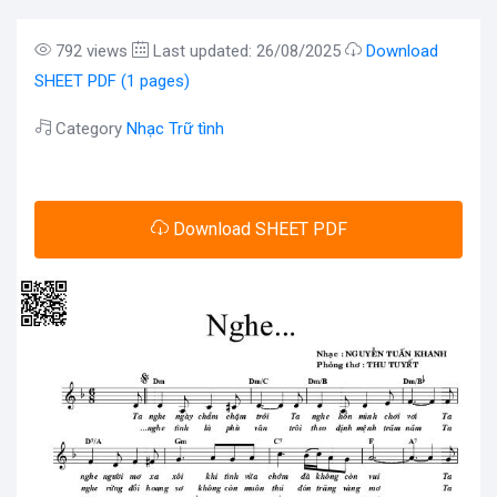
792 views
Last updated: 26/08/2025
Download
SHEET PDF (1 pages)
Category
Nhạc Trữ tình
Download SHEET PDF