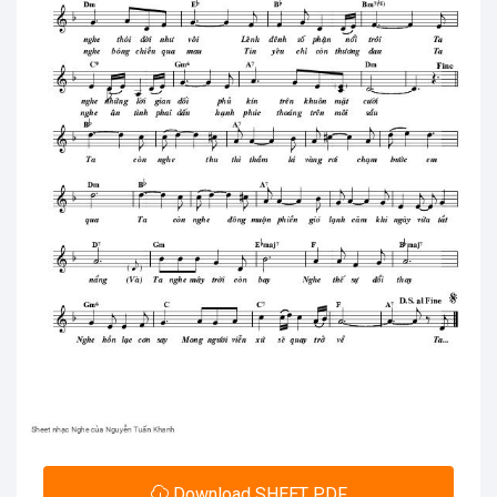
Download SHEET PDF