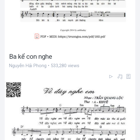
Ba kể con nghe
Nguyễn Hải Phong • 533,280 views