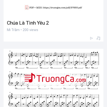
Chúa Là Tình Yêu 2
Mi Trầm • 200 views