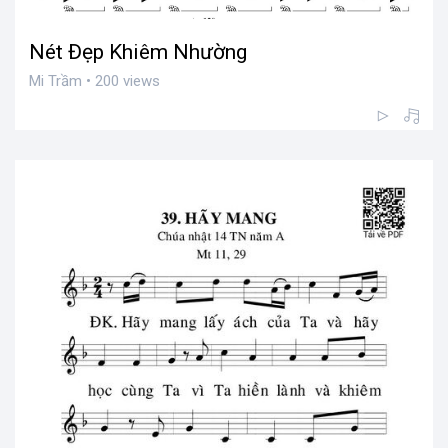
Nét Đẹp Khiêm Nhường
Mi Trầm • 200 views