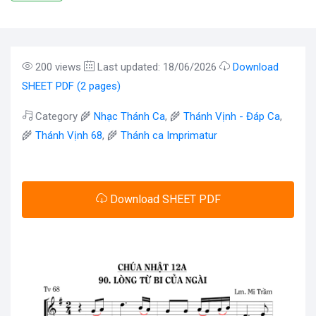
200 views
Last updated: 18/06/2026
Download
SHEET PDF (2 pages)
Category 🌾
Nhạc Thánh Ca
, 🌾
Thánh Vịnh - Đáp Ca
,
🌾
Thánh Vịnh 68
, 🌾
Thánh ca Imprimatur
Download SHEET PDF