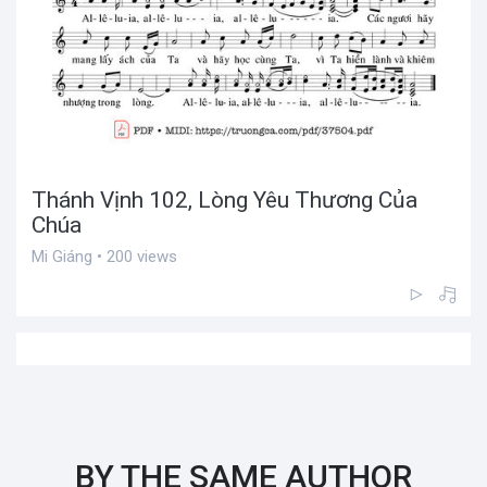
Thánh Vịnh 102, Lòng Yêu Thương Của
Chúa
Mi Giáng • 200 views
BY THE SAME AUTHOR