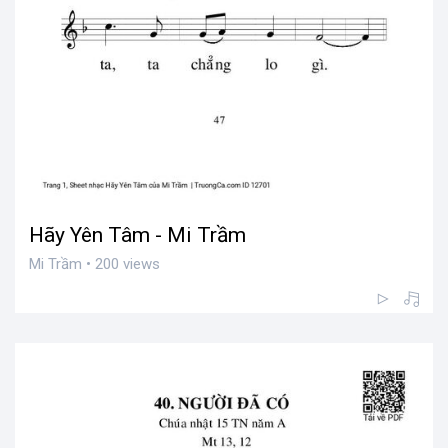
Hãy Yên Tâm - Mi Trầm
Mi Trầm • 200 views