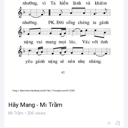
Hãy Mang - Mi Trầm
Mi Trầm • 200 views