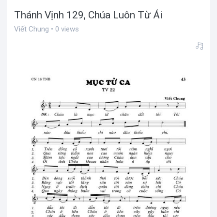
Thánh Vịnh 129, Chúa Luôn Từ Ái
Viết Chung • 0 views