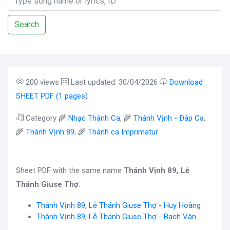
Search
200 views
Last updated: 30/04/2026
Download
SHEET PDF (1 pages)
Category 🌾
Nhạc Thánh Ca
, 🌾
Thánh Vịnh - Đáp Ca
,
🌾
Thánh Vịnh 89
, 🌾
Thánh ca Imprimatur
Sheet PDF with the same name
Thánh Vịnh 89, Lễ
Thánh Giuse Thợ
:
Thánh Vịnh 89, Lễ Thánh Giuse Thợ - Huy Hoàng
Thánh Vịnh 89, Lễ Thánh Giuse Thợ - Bạch Vân