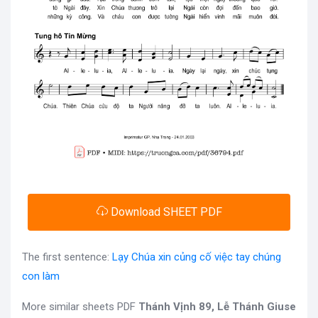
Download SHEET PDF
The first sentence:
Lạy Chúa xin củng cố việc tay chúng
con làm
More similar sheets PDF
Thánh Vịnh 89, Lễ Thánh Giuse