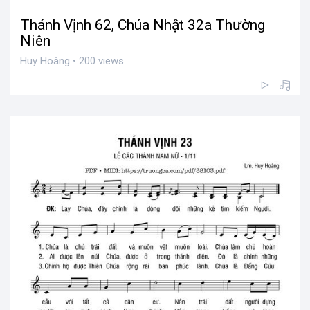
Thánh Vịnh 62, Chúa Nhật 32a Thường
Niên
Huy Hoàng • 200 views