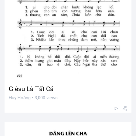
Giêsu Là Tất Cả
Huy Hoàng • 3,000 views