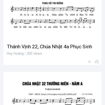
Thánh Vịnh 22, Chúa Nhật 4a Phục Sinh
Huy Hoàng • 200 views