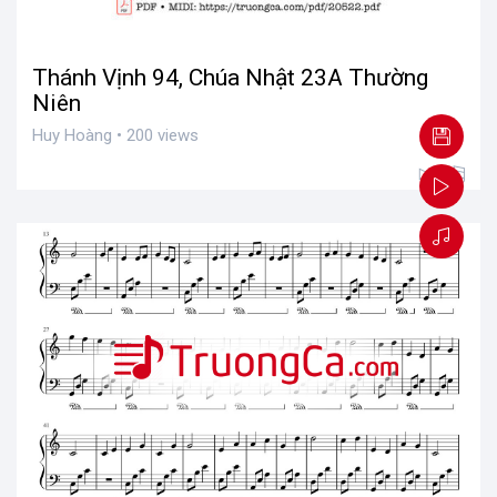
Thánh Vịnh 94, Chúa Nhật 23A Thường
Niên
Huy Hoàng • 200 views