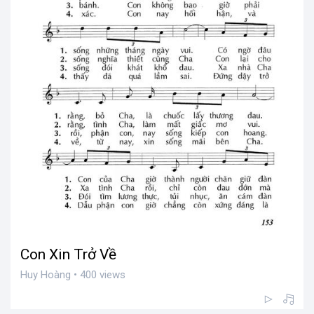
Con Xin Trở Về
Huy Hoàng • 400 views