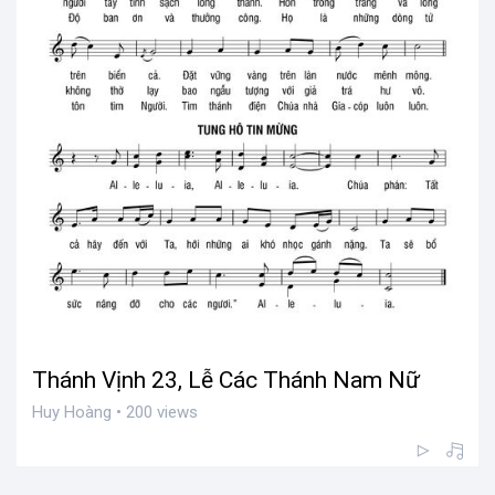
Thánh Vịnh 23, Lễ Các Thánh Nam Nữ
Huy Hoàng • 200 views