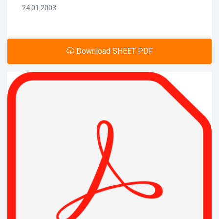
24.01.2003
Download SHEET PDF