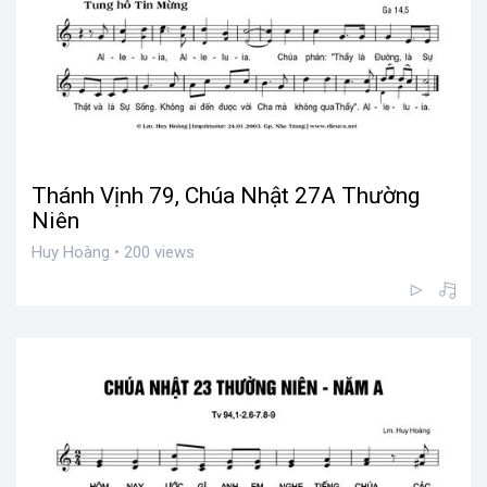
Thánh Vịnh 79, Chúa Nhật 27A Thường
Niên
Huy Hoàng • 200 views