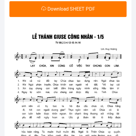
Download SHEET PDF