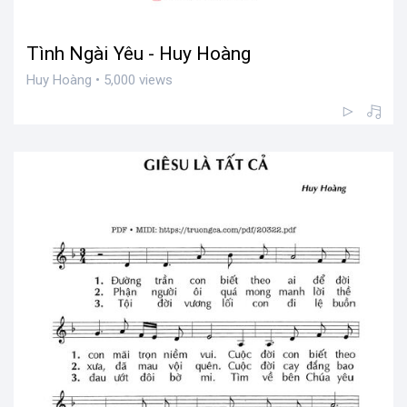
Tình Ngài Yêu - Huy Hoàng
Huy Hoàng • 5,000 views