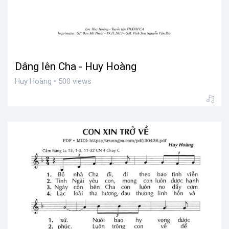
Dâng lên Cha - Huy Hoàng
Huy Hoàng • 500 views