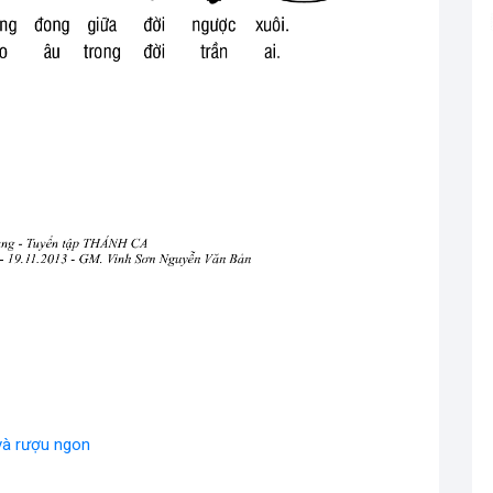
và rượu ngon