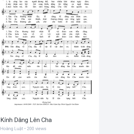
Kính Dâng Lên Cha
Hoàng Luật • 200 views