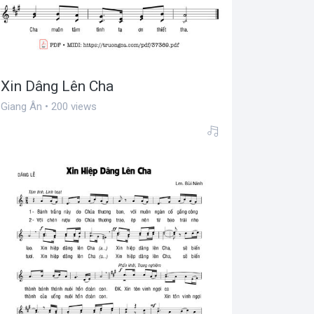
Xin Dâng Lên Cha
Giang Ân • 200 views