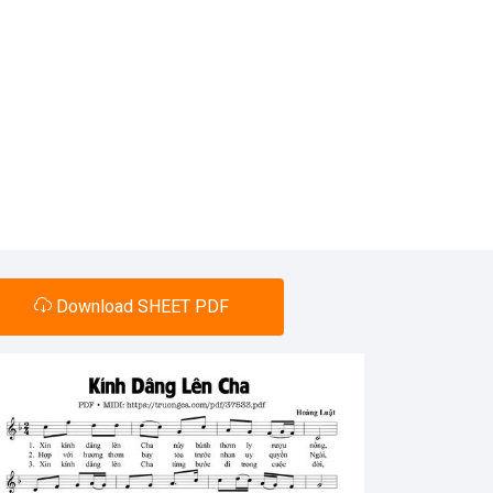
Download SHEET PDF