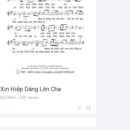
Xin Hiệp Dâng Lên Cha
Bùi Ninh • 200 views