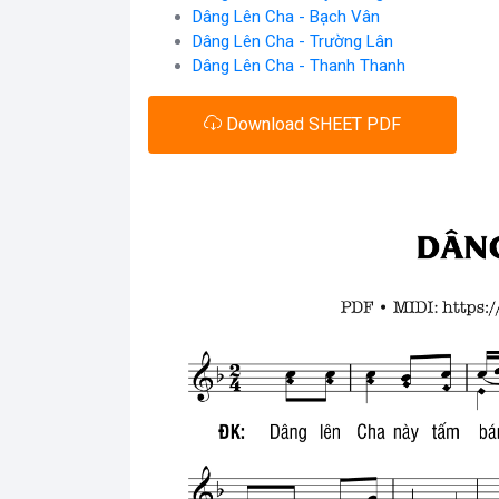
Dâng Lên Cha - Bạch Vân
Dâng Lên Cha - Trường Lân
Dâng Lên Cha - Thanh Thanh
Download SHEET PDF