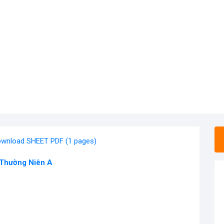
wnload SHEET PDF (1 pages)
 Thường Niên A