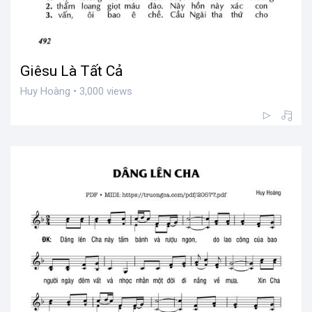
Giêsu Là Tất Cả
Huy Hoàng • 3,000 views