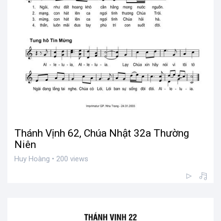
Thánh Vịnh 62, Chúa Nhật 32a Thường
Niên
Huy Hoàng • 200 views