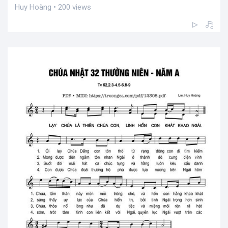
Huy Hoàng • 200 views