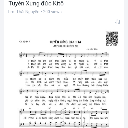
Tuyên Xưng đức Kitô
Lm. Thái Nguyên • 200 views