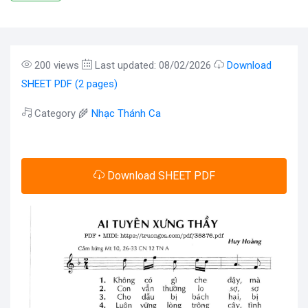
200 views
Last updated: 08/02/2026
Download
SHEET PDF (2 pages)
Category 🌾
Nhạc Thánh Ca
Download SHEET PDF