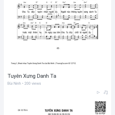
Tuyên Xưng Danh Ta
Bùi Ninh • 200 views