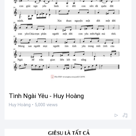
Tình Ngài Yêu - Huy Hoàng
Huy Hoàng • 5,000 views