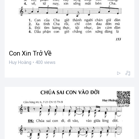
Con Xin Trở Về
Huy Hoàng • 400 views