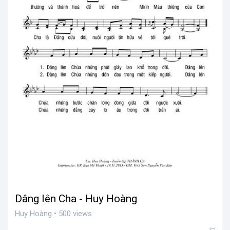
Dâng lên Cha - Huy Hoàng
Huy Hoàng • 500 views