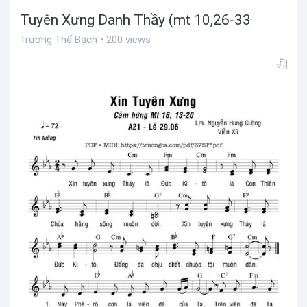
Tuyên Xưng Danh Thầy (mt 10,26-33
Trương Thế Bạch • 200 views