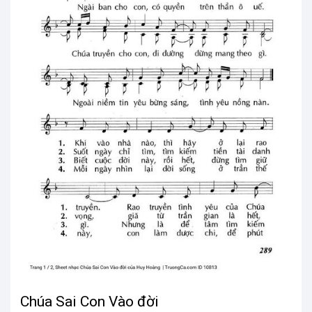
Chúa Sai Con Vào đời