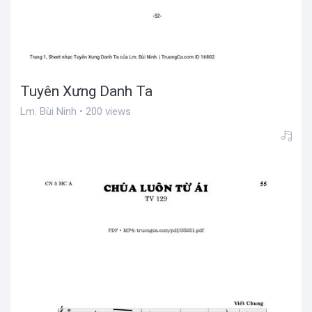
Tuyên Xưng Danh Ta
Lm. Bùi Ninh • 200 views