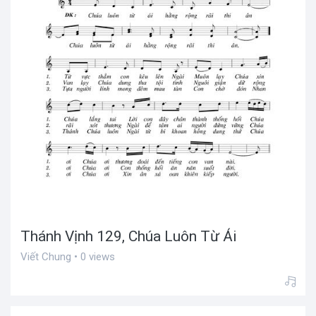
Thánh Vịnh 129, Chúa Luôn Từ Ái
Viết Chung • 0 views