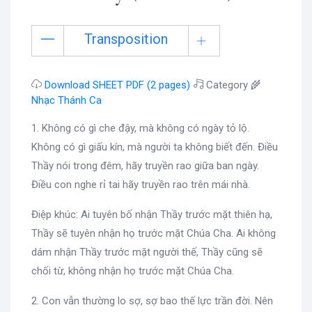
Transposition
Download SHEET PDF (2 pages)
Category 🌾
Nhạc Thánh Ca
1. Không có gì che đậy, mà không có ngày tỏ lộ.
Không có gì giấu kín, mà người ta không biết đến. Điều
Thầy nói trong đêm, hãy truyền rao giữa ban ngày.
Điều con nghe rỉ tai hãy truyền rao trên mái nhà.
Điệp khúc: Ai tuyên bố nhận Thầy trước mặt thiên hạ,
Thầy sẽ tuyên nhận họ trước mặt Chúa Cha. Ai không
dám nhận Thầy trước mặt người thế, Thầy cũng sẽ
chối từ, không nhận họ trước mặt Chúa Cha.
2. Con vẫn thường lo sợ, sợ bao thế lực trần đời. Nên