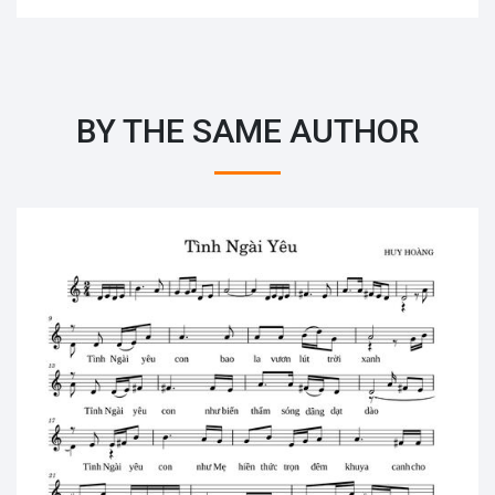
BY THE SAME AUTHOR