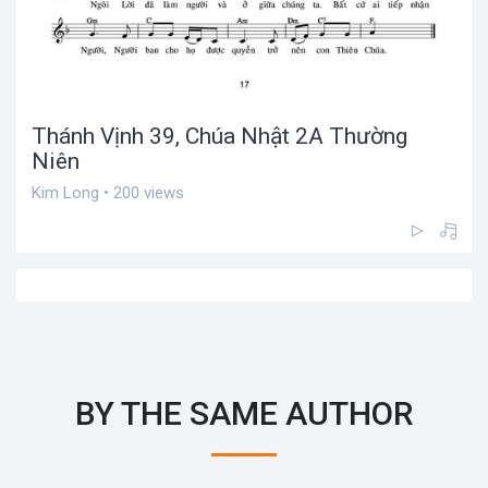
Thánh Vịnh 39, Chúa Nhật 2A Thường
Niên
Kim Long • 200 views
BY THE SAME AUTHOR