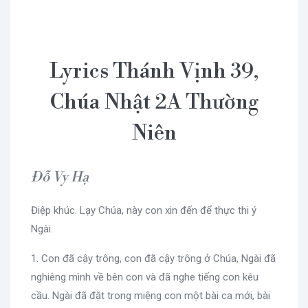
Lyrics Thánh Vịnh 39,
Chúa Nhật 2A Thường
Niên
Đỗ Vy Hạ
Điệp khúc. Lạy Chúa, này con xin đến để thực thi ý
Ngài.
1. Con đã cậy trông, con đã cậy trông ở Chúa, Ngài đã
nghiêng mình về bên con và đã nghe tiếng con kêu
cầu. Ngài đã đặt trong miệng con một bài ca mới, bài