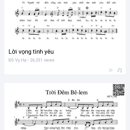
Lời vọng tình yêu
Đỗ Vy Hạ • 26,531 views