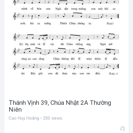
Thánh Vịnh 39, Chúa Nhật 2A Thường
Niên
Cao Huy Hoàng • 200 views