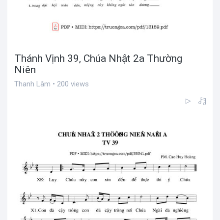
Thánh Vịnh 39, Chúa Nhật 2a Thường
Niên
Thanh Lâm • 200 views