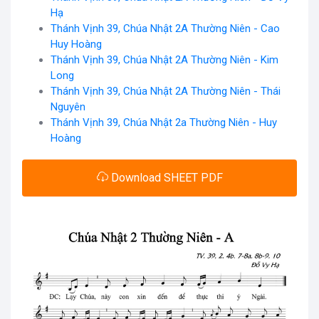
Hạ
Thánh Vịnh 39, Chúa Nhật 2A Thường Niên - Cao
Huy Hoàng
Thánh Vịnh 39, Chúa Nhật 2A Thường Niên - Kim
Long
Thánh Vịnh 39, Chúa Nhật 2A Thường Niên - Thái
Nguyên
Thánh Vịnh 39, Chúa Nhật 2a Thường Niên - Huy
Hoàng
Download SHEET PDF