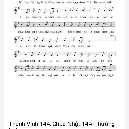
Thánh Vịnh 144, Chúa Nhật 14A Thường