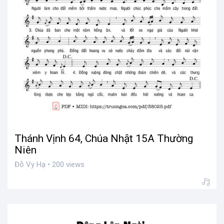
Thánh Vịnh 64, Chúa Nhật 15A Thường
Niên
Đỗ Vy Hạ • 200 views