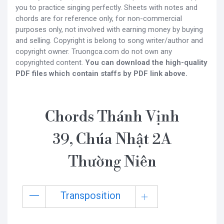
you to practice singing perfectly. Sheets with notes and
chords are for reference only, for non-commercial
purposes only, not involved with earning money by buying
and selling. Copyright is belong to song writer/author and
copyright owner. Truongca.com do not own any
copyrighted content.
You can download the high-quality
PDF files which contain staffs by PDF link above.
Chords Thánh Vịnh
39, Chúa Nhật 2A
Thường Niên
Transposition